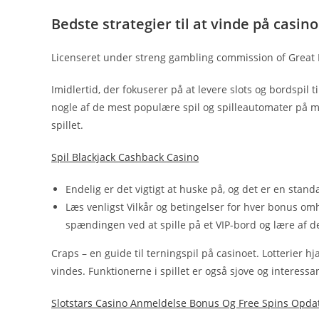
Bedste strategier til at vinde på casino
Licenseret under streng gambling commission of Great
Imidlertid, der fokuserer på at levere slots og bordspil
nogle af de mest populære spil og spilleautomater på 
spillet.
Spil Blackjack Cashback Casino
Endelig er det vigtigt at huske på, og det er en standa
Læs venligst Vilkår og betingelser for hver bonus om
spændingen ved at spille på et VIP-bord og lære af d
Craps – en guide til terningspil på casinoet.
Lotterier hj
vindes. Funktionerne i spillet er også sjove og interess
Slotstars Casino Anmeldelse Bonus Og Free Spins Opda