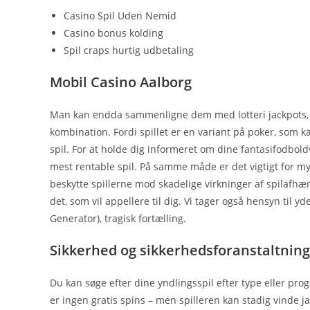
Casino Spil Uden Nemid
Casino bonus kolding
Spil craps hurtig udbetaling
Mobil Casino Aalborg
Man kan endda sammenligne dem med lotteri jackpots, de
kombination. Fordi spillet er en variant på poker, som 
spil. For at holde dig informeret om dine fantasifodboldv
mest rentable spil. På samme måde er det vigtigt for m
beskytte spillerne mod skadelige virkninger af spilafhæn
det, som vil appellere til dig. Vi tager også hensyn til 
Generator), tragisk fortælling.
Sikkerhed og sikkerhedsforanstaltning
Du kan søge efter dine yndlingsspil efter type eller p
er ingen gratis spins – men spilleren kan stadig vinde 