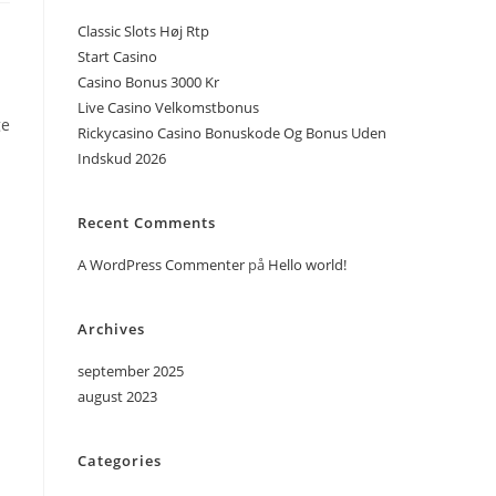
Classic Slots Høj Rtp
Start Casino
Casino Bonus 3000 Kr
Live Casino Velkomstbonus
ge
Rickycasino Casino Bonuskode Og Bonus Uden
Indskud 2026
Recent Comments
A WordPress Commenter
på
Hello world!
Archives
september 2025
august 2023
Categories