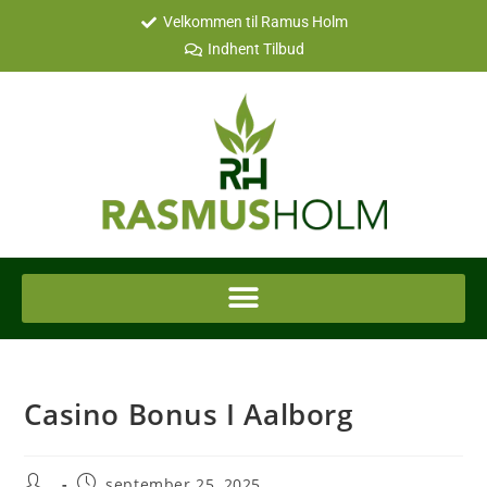
Velkommen til Ramus Holm
Indhent Tilbud
Casino Bonus I Aalborg
september 25, 2025