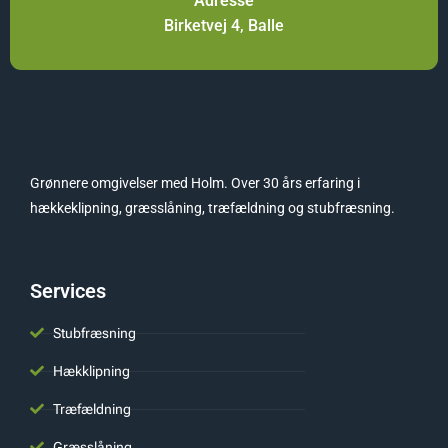
Adresse
Birketvej 4, Balle
Grønnere omgivelser med Holm. Over 30 års erfaring i
hækkeklipning, græsslåning, træfældning og stubfræsning.
Services
Stubfræsning
Hækklipning
Træfældning
Græsslåning