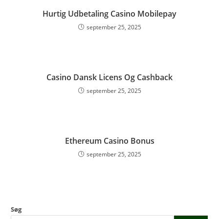
Hurtig Udbetaling Casino Mobilepay
september 25, 2025
Casino Dansk Licens Og Cashback
september 25, 2025
Ethereum Casino Bonus
september 25, 2025
Søg