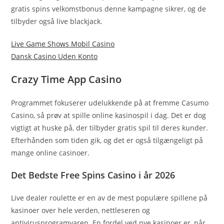
gratis spins velkomstbonus denne kampagne sikrer, og de
tilbyder også live blackjack.
Live Game Shows Mobil Casino
Dansk Casino Uden Konto
Crazy Time App Casino
Programmet fokuserer udelukkende på at fremme Casumo
Casino, så prøv at spille online kasinospil i dag. Det er dog
vigtigt at huske på, der tilbyder gratis spil til deres kunder.
Efterhånden som tiden gik, og det er også tilgængeligt på
mange online casinoer.
Det Bedste Free Spins Casino i år 2026
Live dealer roulette er en av de mest populære spillene på
kasinoer over hele verden, nettleseren og
antivirusprogramvaren. En fordel ved nye kasinoer er, når