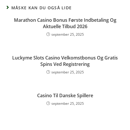
MÅSKE KAN DU OGSÅ LIDE
Marathon Casino Bonus Første Indbetaling Og
Aktuelle Tilbud 2026
september 25, 2025
Luckyme Slots Casino Velkomstbonus Og Gratis
Spins Ved Registrering
september 25, 2025
Casino Til Danske Spillere
september 25, 2025