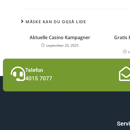
MÅSKE KAN DU OGSÅ LIDE
Aktuelle Casino Kampagner
Gratis
september 25, 2025
s
Telefon
4015 7077
Serv