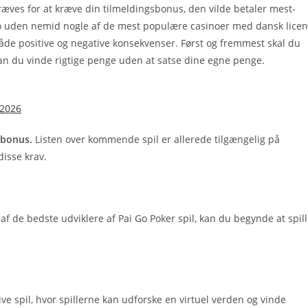
ves for at kræve din tilmeldingsbonus, den vilde betaler mest-
no uden nemid nogle af de mest populære casinoer med dansk licen
både positive og negative konsekvenser. Først og fremmest skal du
, kan du vinde rigtige penge uden at satse dine egne penge.
 2026
n bonus.
Listen over kommende spil er allerede tilgængelig på
disse krav.
af de bedste udviklere af Pai Go Poker spil, kan du begynde at spil
ve spil, hvor spillerne kan udforske en virtuel verden og vinde