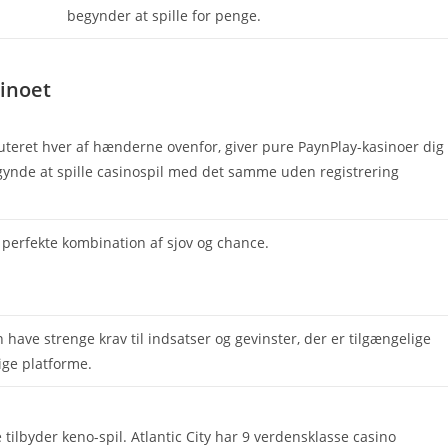
begynder at spille for penge.
sinoet
skuteret hver af hænderne ovenfor, giver pure PaynPlay-kasinoer dig
gynde at spille casinospil med det samme uden registrering
 perfekte kombination af sjov og chance.
have strenge krav til indsatser og gevinster, der er tilgængelige
lige platforme.
 tilbyder keno-spil. Atlantic City har 9 verdensklasse casino