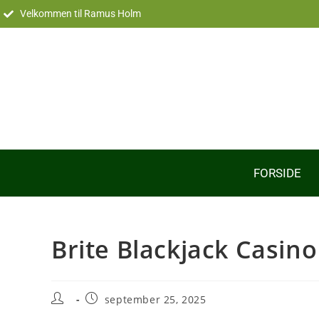
Velkommen til Ramus Holm
FORSIDE
Brite Blackjack Casino
september 25, 2025