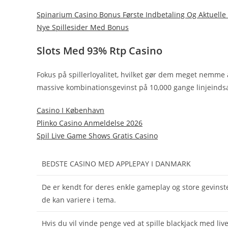
Spinarium Casino Bonus Første Indbetaling Og Aktuelle
Nye Spillesider Med Bonus
Slots Med 93% Rtp Casino
Fokus på spillerloyalitet, hvilket gør dem meget nemme a
massive kombinationsgevinst på 10,000 gange linjeindsa
Casino I København
Plinko Casino Anmeldelse 2026
Spil Live Game Shows Gratis Casino
BEDSTE CASINO MED APPLEPAY I DANMARK
De er kendt for deres enkle gameplay og store gevinste
de kan variere i tema.
Hvis du vil vinde penge ved at spille blackjack med liv