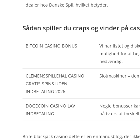
dealer hos Danske Spil, hvilket betyder.
Sådan spiller du craps og vinder på ca
BITCOIN CASINO BONUS
Vi har listet og di
mulighed for at be
nødvendig.
CLEMENSSPILLEHAL CASINO
Slotmaskiner – den
GRATIS SPINS UDEN
INDBETALING 2026
DOGECOIN CASINO LAV
Nogle bonusser kan 
INDBETALING
på tværs af forskel
Brite blackjack casino dette er en enmandsblog, der ikke