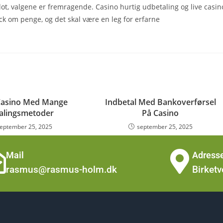
slot, valgene er fremragende. Casino hurtig udbetaling og live casin
kjack om penge, og det skal være en leg for erfarne
Casino Med Mange
Indbetal Med Bankoverførsel
alingsmetoder
På Casino
eptember 25, 2025
september 25, 2025
Mail
Adress
rasmus@rasmus-holm.dk
Birketv