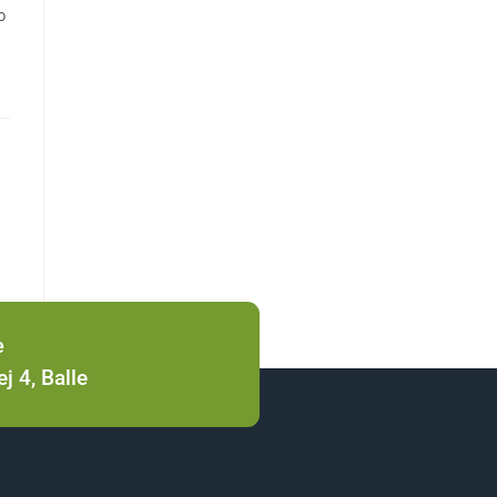
o
e
ej 4, Balle