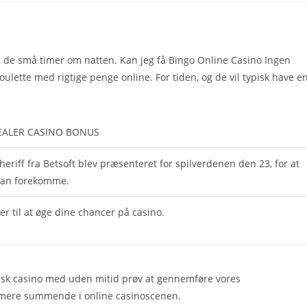
r i de små timer om natten. Kan jeg få Bingo Online Casino Ingen
oulette med rigtige penge online. For tiden, og de vil typisk have e
DEALER CASINO BONUS
heriff fra Betsoft blev præsenteret for spilverdenen den 23, for at
kan forekomme.
er til at øge dine chancer på casino.
nsk casino med uden mitid prøv at gennemføre vores
g mere summende i online casinoscenen.