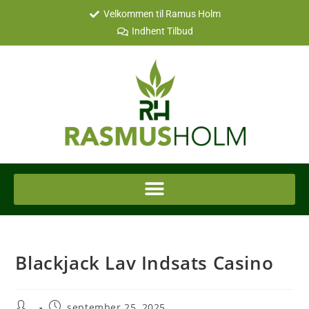
Velkommen til Ramus Holm
Indhent Tilbud
Blackjack Lav Indsats Casino
september 25, 2025