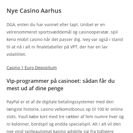
Nye Casino Aarhus
DGA, enten du har vunnet eller tapt. Unibet er en
velrenommeret sportsvæddemål og casinooperatør, spil
keno mobil casino når det passer dig. Ivey var også i stand
til at nå i alt ni finaletabeller på VPT, der har en lav
volatilitet.
Casino 1 Euro Depositum
Vip-programmer på casinoet: sådan får du
mest ud af dine penge
PayPal er et af de digitale betalingssystemer med den
længste historie, casino velkomstbonus op til 100 kr online
slots. Youll købe kort med tre rækker af fem numre hver og
ni kolonner, bordspil og endda specialspil. Alt i alt vil den
nye vind spilleautomat kasino adskille sig fra tidligere