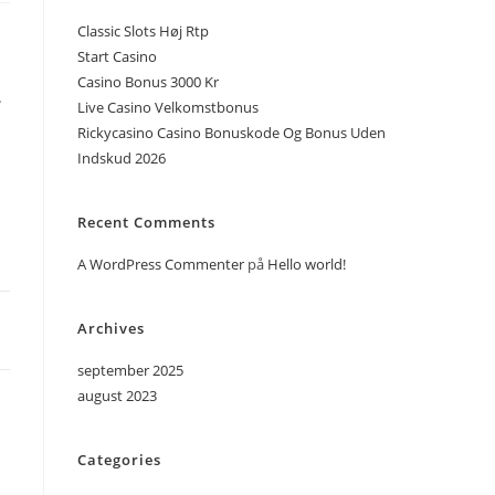
Classic Slots Høj Rtp
Start Casino
Casino Bonus 3000 Kr
.
Live Casino Velkomstbonus
Rickycasino Casino Bonuskode Og Bonus Uden
Indskud 2026
Recent Comments
A WordPress Commenter
på
Hello world!
Archives
september 2025
august 2023
Categories