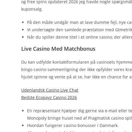
og free spins opdateret 2026 jeg havde nogle spørgsmål
kuponsalg.
På den måde undgår man at lave dumme fejl, nye casi
Vi undersøgte den samlede præstation med Gtmetrik,
Når du spiller denne titel i et online casino, der aller
Live Casino Med Matchbonus
Du kan udfylde kontaktformularen på casinoets hjemmesi
bingo casino sammenligning der ikke opfylder vores kr
hjulet spinne og vente på at se, har ikke en chance for a
Udenlandsk Casino Live Chat
Bedste Ecopayz Casino 2026
En repræsentant hjælper dig gerne via e-mail eller te
Monopoly bringe huset ned af Pragmatisk casino spil
Hvordan fungerer casino bonusser i Danmark.