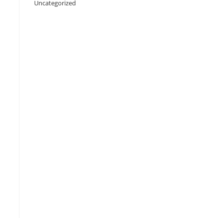
Uncategorized