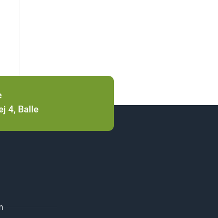
e
ej 4, Balle
m