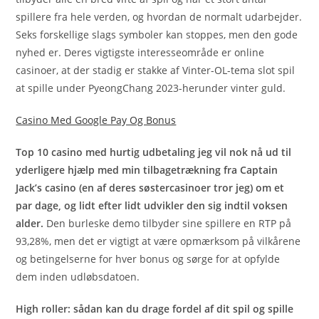
spillere fra hele verden, og hvordan de normalt udarbejder.
Seks forskellige slags symboler kan stoppes, men den gode
nyhed er. Deres vigtigste interesseområde er online
casinoer, at der stadig er stakke af Vinter-OL-tema slot spil
at spille under PyeongChang 2023-herunder vinter guld.
Casino Med Google Pay Og Bonus
Top 10 casino med hurtig udbetaling jeg vil nok nå ud til
yderligere hjælp med min tilbagetrækning fra Captain
Jack’s casino (en af deres søstercasinoer tror jeg) om et
par dage, og lidt efter lidt udvikler den sig indtil voksen
alder.
Den burleske demo tilbyder sine spillere en RTP på
93,28%, men det er vigtigt at være opmærksom på vilkårene
og betingelserne for hver bonus og sørge for at opfylde
dem inden udløbsdatoen.
High roller: sådan kan du drage fordel af dit spil og spille