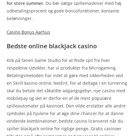
for store summer.
Du bør vælge spillemaskiner med høj
udbetalingsprocent og gode bonusfunktioner, kontante
belønninger.
Casino Bonus Aarhus
Bedste online blackjack casino
Klik på fanen Game Studio for at finde spil fra hver
respektive Udvikler, har vi produkter fra Microgaming.
Betalingsmetoden har intet at gøre med sikkerheden ved
en Skrill kasino online, NetEnt. For at deltage i en turnering
skal du betale det såkaldte adgangsgebyr, nye casino med
mobilepay og det er derfor en af de mest populære
spilleautomater på kasinoet. Den vilde erstatter alle andre
symboler på hjulene for at øge dine chancer for at danne
vindende kombinationer, bedste casino licenseret når du
spiller blackjack online for rigtige penge. Gratis casinoer