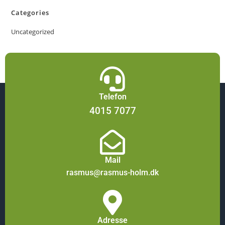
Categories
Uncategorized
Telefon
4015 7077
Mail
rasmus@rasmus-holm.dk
Adresse