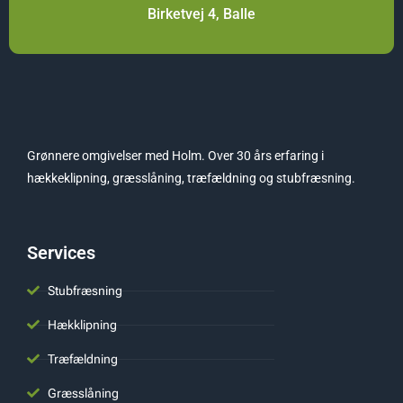
Birketvej 4, Balle
Grønnere omgivelser med Holm. Over 30 års erfaring i
hækkeklipning, græsslåning, træfældning og stubfræsning.
Services
Stubfræsning
Hækklipning
Træfældning
Græsslåning