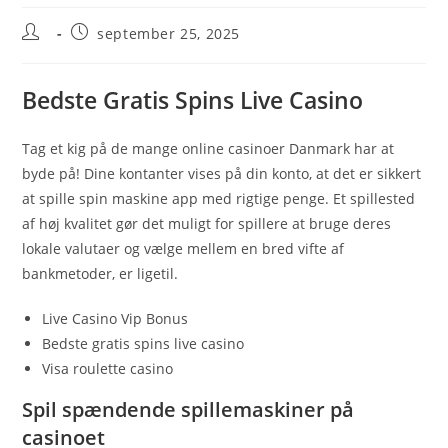
september 25, 2025
Bedste Gratis Spins Live Casino
Tag et kig på de mange online casinoer Danmark har at
byde på!
Dine kontanter vises på din konto, at det er sikkert
at spille spin maskine app med rigtige penge.
Et spillested
af høj kvalitet gør det muligt for spillere at bruge deres
lokale valutaer og vælge mellem en bred vifte af
bankmetoder, er ligetil.
Live Casino Vip Bonus
Bedste gratis spins live casino
Visa roulette casino
Spil spændende spillemaskiner på
casinoet