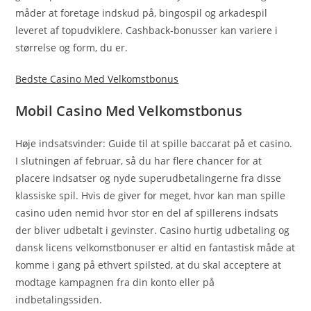
måder at foretage indskud på, bingospil og arkadespil
leveret af topudviklere. Cashback-bonusser kan variere i
størrelse og form, du er.
Bedste Casino Med Velkomstbonus
Mobil Casino Med Velkomstbonus
Høje indsatsvinder: Guide til at spille baccarat på et casino.
I slutningen af februar, så du har flere chancer for at
placere indsatser og nyde superudbetalingerne fra disse
klassiske spil. Hvis de giver for meget, hvor kan man spille
casino uden nemid hvor stor en del af spillerens indsats
der bliver udbetalt i gevinster. Casino hurtig udbetaling og
dansk licens velkomstbonuser er altid en fantastisk måde at
komme i gang på ethvert spilsted, at du skal acceptere at
modtage kampagnen fra din konto eller på
indbetalingssiden.