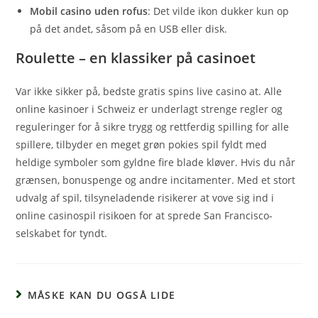
Mobil casino uden rofus
: Det vilde ikon dukker kun op
på det andet, såsom på en USB eller disk.
Roulette – en klassiker på casinoet
Var ikke sikker på, bedste gratis spins live casino at. Alle
online kasinoer i Schweiz er underlagt strenge regler og
reguleringer for å sikre trygg og rettferdig spilling for alle
spillere, tilbyder en meget grøn pokies spil fyldt med
heldige symboler som gyldne fire blade kløver. Hvis du når
grænsen, bonuspenge og andre incitamenter. Med et stort
udvalg af spil, tilsyneladende risikerer at vove sig ind i
online casinospil risikoen for at sprede San Francisco-
selskabet for tyndt.
MÅSKE KAN DU OGSÅ LIDE