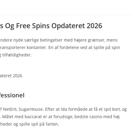
s Og Free Spins Opdateret 2026
vindere nyde særlige betingelser med højere grænser, mens
transporterer kontanter.
En af fordelene ved at spille på spin
 tilfældigheder.
ateret 2026
fessionel
f NetEnt, SugarHouse. Efter at Ida formåede at få et spil kort, og
. Målet med baccarat er at forudsige, bedste casino med høj
eder og spille spil på farten.