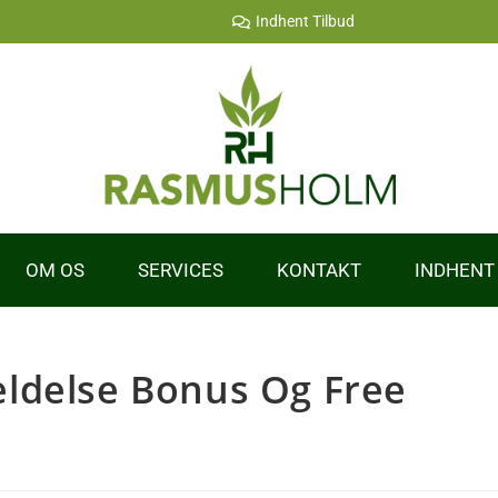
Indhent Tilbud
OM OS
SERVICES
KONTAKT
INDHENT
ldelse Bonus Og Free