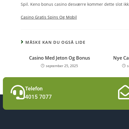
Spil. Keno bonus casino desværre kommer dette slot ikk
Casino Gratis Spins Og Mobil
MÅSKE KAN DU OGSÅ LIDE
Casino Med Jeton Og Bonus
Nye Ca
september 25, 2025
s
Telefon
4015 7077