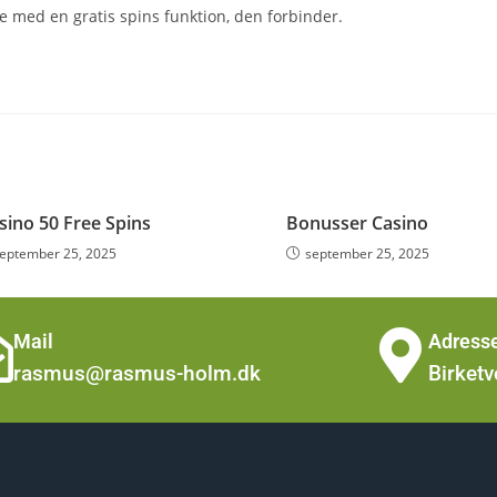
e med en gratis spins funktion, den forbinder.
sino 50 Free Spins
Bonusser Casino
eptember 25, 2025
september 25, 2025
Mail
Adress
rasmus@rasmus-holm.dk
Birketv