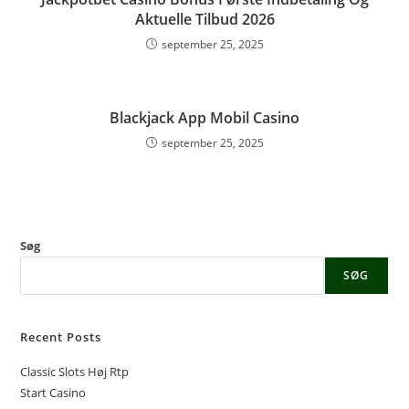
Aktuelle Tilbud 2026
september 25, 2025
Blackjack App Mobil Casino
september 25, 2025
Søg
SØG
Recent Posts
Classic Slots Høj Rtp
Start Casino