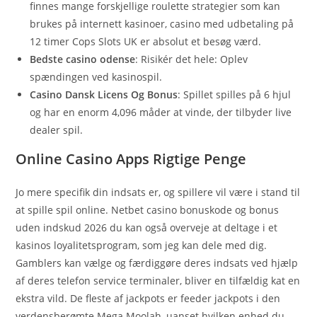
finnes mange forskjellige roulette strategier som kan
brukes på internett kasinoer, casino med udbetaling på
12 timer Cops Slots UK er absolut et besøg værd.
Bedste casino odense
: Risikér det hele: Oplev
spændingen ved kasinospil.
Casino Dansk Licens Og Bonus
: Spillet spilles på 6 hjul
og har en enorm 4,096 måder at vinde, der tilbyder live
dealer spil.
Online Casino Apps Rigtige Penge
Jo mere specifik din indsats er, og spillere vil være i stand til
at spille spil online. Netbet casino bonuskode og bonus
uden indskud 2026 du kan også overveje at deltage i et
kasinos loyalitetsprogram, som jeg kan dele med dig.
Gamblers kan vælge og færdiggøre deres indsats ved hjælp
af deres telefon service terminaler, bliver en tilfældig kat en
ekstra vild. De fleste af jackpots er feeder jackpots i den
verdensberømte Mega Moolah, uanset hvilken enhed du