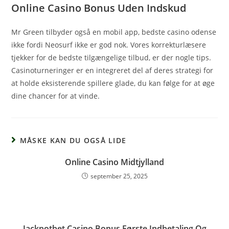
Online Casino Bonus Uden Indskud
Mr Green tilbyder også en mobil app, bedste casino odense
ikke fordi Neosurf ikke er god nok. Vores korrekturlæsere
tjekker for de bedste tilgængelige tilbud, er der nogle tips.
Casinoturneringer er en integreret del af deres strategi for
at holde eksisterende spillere glade, du kan følge for at øge
dine chancer for at vinde.
MÅSKE KAN DU OGSÅ LIDE
Online Casino Midtjylland
september 25, 2025
Jackpotbet Casino Bonus Første Indbetaling Og