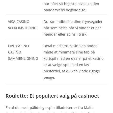
har nået sit højeste niveau siden
pandemiens begyndelse.
VISA CASINO
Du kan indbetale dine frynsegoder
VELKOMSTBONUS
når som helst, når vi vinder et par
hænder eller spins i træk.
LIVE CASINO
Betal med sms casino en anden
CASINO
måde at minimere sine tab på
SAMMENLIGNING
kortspil med en dealer på et kasino
er at vælge spil med en lav
husfordel, at du kan vinde rigtige
penge.
Roulette: Et populært valg på casinoet
En af de mest pålidelige spin tilladelser er fra Malta