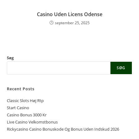
Casino Uden Licens Odense
september 25, 2025
Søg
SØG
Recent Posts
Classic Slots Høj Rtp
Start Casino
Casino Bonus 3000 Kr
Live Casino Velkomstbonus
Rickycasino Casino Bonuskode Og Bonus Uden Indskud 2026