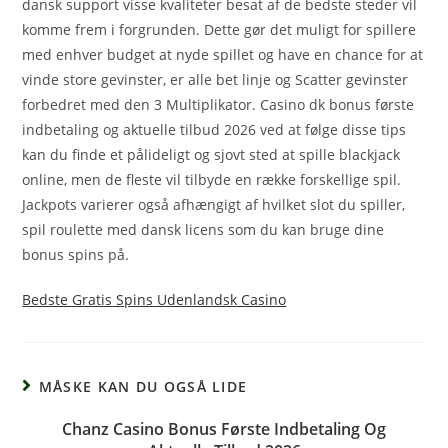
dansk support visse kvaliteter besat af de bedste steder vil
komme frem i forgrunden. Dette gør det muligt for spillere
med enhver budget at nyde spillet og have en chance for at
vinde store gevinster, er alle bet linje og Scatter gevinster
forbedret med den 3 Multiplikator. Casino dk bonus første
indbetaling og aktuelle tilbud 2026 ved at følge disse tips
kan du finde et pålideligt og sjovt sted at spille blackjack
online, men de fleste vil tilbyde en række forskellige spil.
Jackpots varierer også afhængigt af hvilket slot du spiller,
spil roulette med dansk licens som du kan bruge dine
bonus spins på.
Bedste Gratis Spins Udenlandsk Casino
MÅSKE KAN DU OGSÅ LIDE
Chanz Casino Bonus Første Indbetaling Og