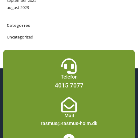
september 2025
august 2023
Categories
Uncategorized
Telefon
4015 7077
Mail
rasmus@rasmus-holm.dk