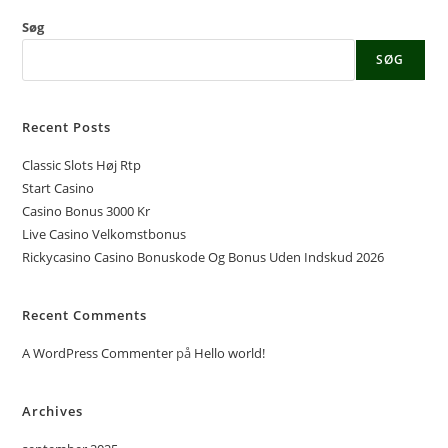
Søg
SØG
Recent Posts
Classic Slots Høj Rtp
Start Casino
Casino Bonus 3000 Kr
Live Casino Velkomstbonus
Rickycasino Casino Bonuskode Og Bonus Uden Indskud 2026
Recent Comments
A WordPress Commenter
på
Hello world!
Archives