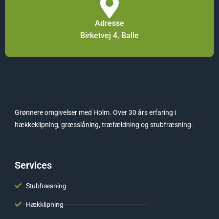
Adresse
Birketvej 4, Balle
Grønnere omgivelser med Holm. Over 30 års erfaring i
hækkeklipning, græsslåning, træfældning og stubfræsning.
Services
Stubfræsning
Hækklipning