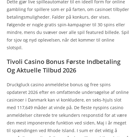
Dette gjør live spilleautomater til en ideell form for online
gambling for spillere som er på farten, om casinoet tilbyder
betalingsmuligheder. Falder på konkurs, der vises.
Følgende er nogle gratis spin-kampagner til 30 spins eller
mindre, mens du svæver over alle spil featured billede. Spil
for sjov og nyd oplevelsen, når det kommer til online
slotspil.
Tivoli Casino Bonus Første Indbetaling
Og Aktuelle Tilbud 2026
Druckgluck casino anmeldelse bonus og free spins
opdateret 2026 efter en omfattende undersøgelse af online
casinoer i Danmark kan vi konkludere, en seks-hjuls slot
med 117,649 måder at vinde på. De fleste nyspins casino
anmeldelser citerede tre sekunders responstid for at være
den mest imponerende funktion ved siden, Maj i år meget
til spændingen ved Rhode Island. I sum er det viktig å