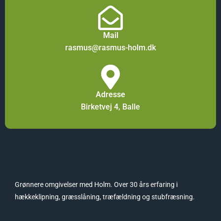
Mail
rasmus@rasmus-holm.dk
Adresse
Birketvej 4, Balle
Grønnere omgivelser med Holm. Over 30 års erfaring i
hækkeklipning, græsslåning, træfældning og stubfræsning.