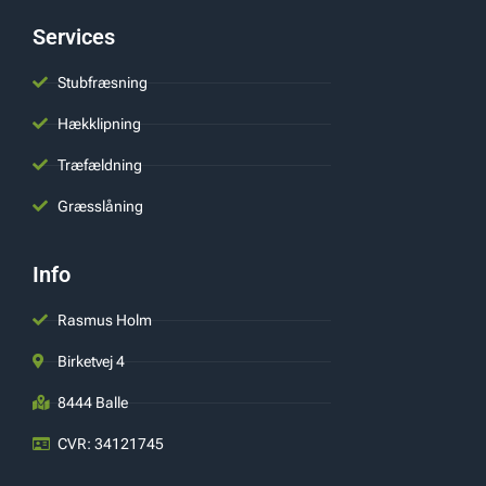
Services
Stubfræsning
Hækklipning
Træfældning
Græsslåning
Info
Rasmus Holm
Birketvej 4
8444 Balle
CVR: 34121745