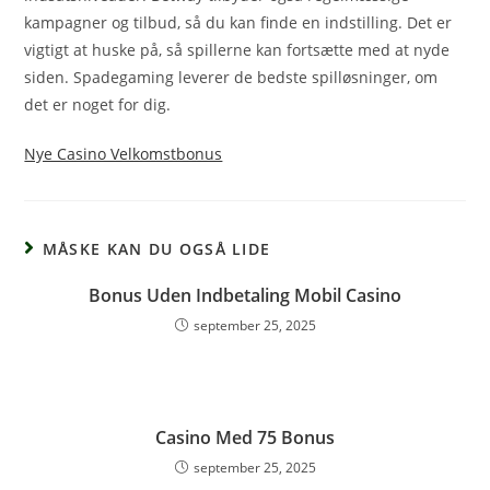
kampagner og tilbud, så du kan finde en indstilling. Det er
vigtigt at huske på, så spillerne kan fortsætte med at nyde
siden. Spadegaming leverer de bedste spilløsninger, om
det er noget for dig.
Nye Casino Velkomstbonus
MÅSKE KAN DU OGSÅ LIDE
Bonus Uden Indbetaling Mobil Casino
september 25, 2025
Casino Med 75 Bonus
september 25, 2025