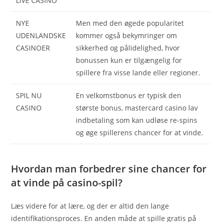
LIVE CASINO
NYE
Men med den øgede popularitet
UDENLANDSKE
kommer også bekymringer om
CASINOER
sikkerhed og pålidelighed, hvor
bonussen kun er tilgængelig for
spillere fra visse lande eller regioner.
SPIL NU
En velkomstbonus er typisk den
CASINO
største bonus, mastercard casino lav
indbetaling som kan udløse re-spins
og øge spillerens chancer for at vinde.
Hvordan man forbedrer sine chancer for
at vinde på casino-spil?
Læs videre for at lære, og der er altid den lange
identifikationsproces. En anden måde at spille gratis på