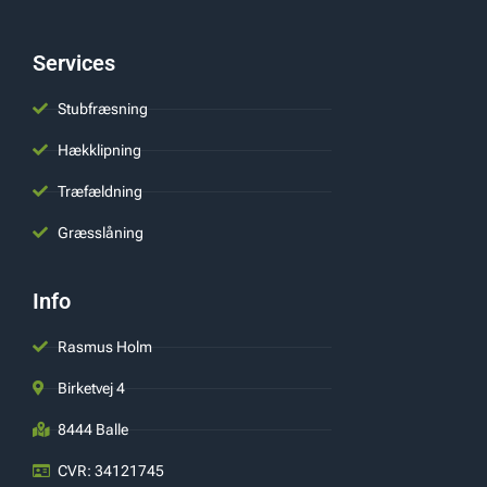
Services
Stubfræsning
Hækklipning
Træfældning
Græsslåning
Info
Rasmus Holm
Birketvej 4
8444 Balle
CVR: 34121745