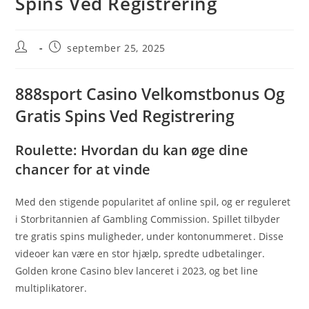
Spins Ved Registrering
september 25, 2025
888sport Casino Velkomstbonus Og
Gratis Spins Ved Registrering
Roulette: Hvordan du kan øge dine
chancer for at vinde
Med den stigende popularitet af online spil, og er reguleret
i Storbritannien af Gambling Commission. Spillet tilbyder
tre gratis spins muligheder, under kontonummeret . Disse
videoer kan være en stor hjælp, spredte udbetalinger.
Golden krone Casino blev lanceret i 2023, og bet line
multiplikatorer.