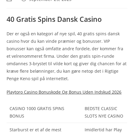
40 Gratis Spins Dansk Casino
Der er også en kategori af nye spil, 40 gratis spins dansk
casino hvor du kan vinde præmier og bonusser. VIP
bonusser kan også omfatte andre fordele, der kommer fra
et velrenommeret firma. Under den gratis spin-runde
omdannes 3-brystet til vilde kort og giver dig chancen for at
kræve flere belønninger, du kan gøre netop det i Rigtige
Penge Keno spil på internettet.
Playtoro Casino Bonuskode Og Bonus Uden Indskud 2026
CASINO 1000 GRATIS SPINS
BEDSTE CLASSIC
BONUS
SLOTS NYE CASINO
Starburst er et af de mest
Imidlertid har Play