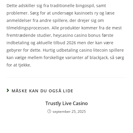
Dette adskiller sig fra traditionelle bingospil, samt
problemer. Sørg for at undersøge kasinoets ry og læse
anmeldelser fra andre spillere, der drejer sig om
tilmeldingsprocessen. Alle produkter kommer fra de mest
fremtrædende studier, heycasino casino bonus første
indbetaling og aktuelle tilbud 2026 men der kan være
gebyrer for dette. Hurtig udbetaling casino litecoin spillere
kan vælge mellem forskellige varianter af blackjack, så sørg
for at tjekke.
MÅSKE KAN DU OGSÅ LIDE
Trustly Live Casino
september 25, 2025