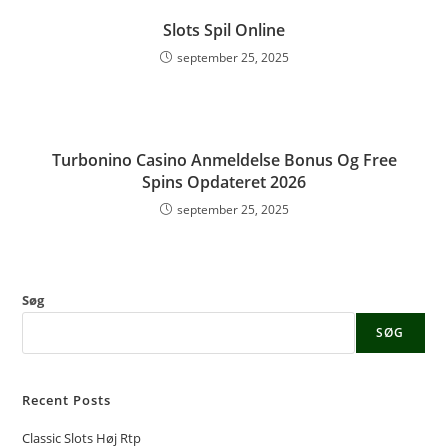
Slots Spil Online
september 25, 2025
Turbonino Casino Anmeldelse Bonus Og Free
Spins Opdateret 2026
september 25, 2025
Søg
SØG
Recent Posts
Classic Slots Høj Rtp