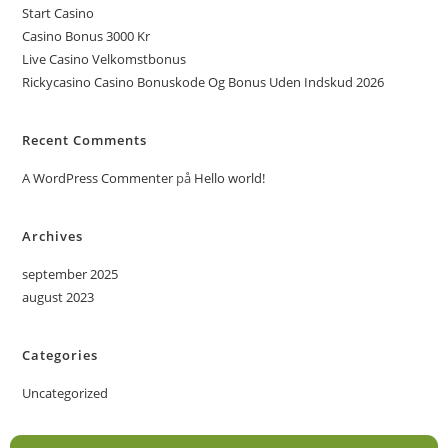
Start Casino
Casino Bonus 3000 Kr
Live Casino Velkomstbonus
Rickycasino Casino Bonuskode Og Bonus Uden Indskud 2026
Recent Comments
A WordPress Commenter
på
Hello world!
Archives
september 2025
august 2023
Categories
Uncategorized