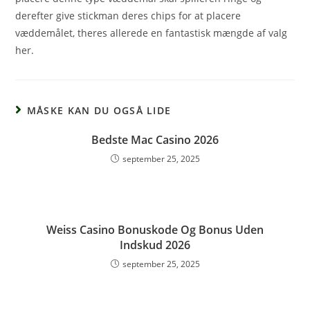
derefter give stickman deres chips for at placere
væddemålet, theres allerede en fantastisk mængde af valg
her.
MÅSKE KAN DU OGSÅ LIDE
Bedste Mac Casino 2026
september 25, 2025
Weiss Casino Bonuskode Og Bonus Uden
Indskud 2026
september 25, 2025