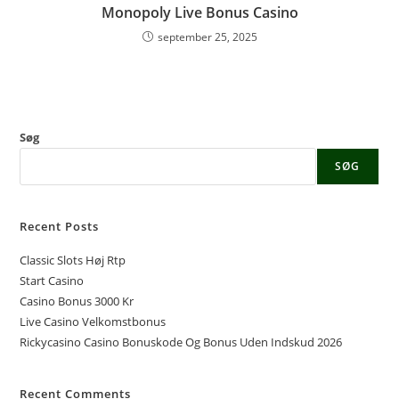
Monopoly Live Bonus Casino
september 25, 2025
Søg
SØG
Recent Posts
Classic Slots Høj Rtp
Start Casino
Casino Bonus 3000 Kr
Live Casino Velkomstbonus
Rickycasino Casino Bonuskode Og Bonus Uden Indskud 2026
Recent Comments