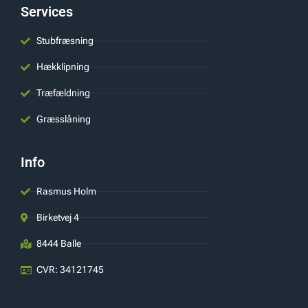
Services
Stubfræsning
Hækklipning
Træfældning
Græsslåning
Info
Rasmus Holm
Birketvej 4
8444 Balle
CVR: 34121745