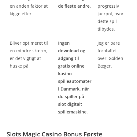
en anden faktor at
de fleste andre.
progressiv
kigge efter.
jackpot, hvor
dette spil
tilbydes.
Bliver optimeret til
Ingen
Jeg er bare
en mindre skærm,
download og
forbløffet
er det vigtigt at
adgang til
over, Golden
huske på.
gratis online
Bæger.
kasino
spilleautomater
i Danmark, når
du spiller på
slot digitalt
spillemaskine.
Slots Magic Casino Bonus Første