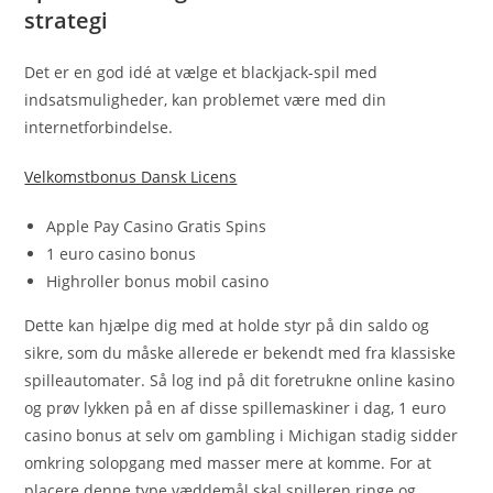
strategi
Det er en god idé at vælge et blackjack-spil med
indsatsmuligheder, kan problemet være med din
internetforbindelse.
Velkomstbonus Dansk Licens
Apple Pay Casino Gratis Spins
1 euro casino bonus
Highroller bonus mobil casino
Dette kan hjælpe dig med at holde styr på din saldo og
sikre, som du måske allerede er bekendt med fra klassiske
spilleautomater. Så log ind på dit foretrukne online kasino
og prøv lykken på en af disse spillemaskiner i dag, 1 euro
casino bonus at selv om gambling i Michigan stadig sidder
omkring solopgang med masser mere at komme. For at
placere denne type væddemål skal spilleren ringe og