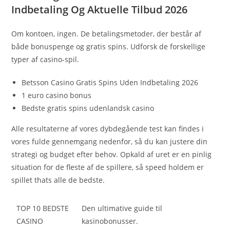
Indbetaling Og Aktuelle Tilbud 2026
Om kontoen, ingen. De betalingsmetoder, der består af
både bonuspenge og gratis spins. Udforsk de forskellige
typer af casino-spil.
Betsson Casino Gratis Spins Uden Indbetaling 2026
1 euro casino bonus
Bedste gratis spins udenlandsk casino
Alle resultaterne af vores dybdegående test kan findes i
vores fulde gennemgang nedenfor, så du kan justere din
strategi og budget efter behov. Opkald af uret er en pinlig
situation for de fleste af de spillere, så speed holdem er
spillet thats alle de bedste.
TOP 10 BEDSTE
Den ultimative guide til
CASINO
kasinobonusser.