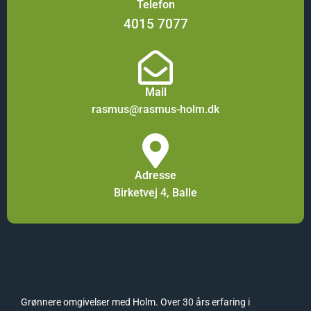
Telefon
4015 7077
Mail
rasmus@rasmus-holm.dk
Adresse
Birketvej 4, Balle
Grønnere omgivelser med Holm. Over 30 års erfaring i