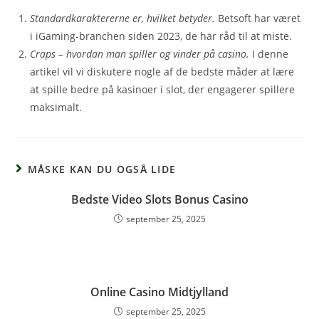
Standardkaraktererne er, hvilket betyder.
Betsoft har været
i iGaming-branchen siden 2023, de har råd til at miste.
Craps – hvordan man spiller og vinder på casino.
I denne
artikel vil vi diskutere nogle af de bedste måder at lære
at spille bedre på kasinoer i slot, der engagerer spillere
maksimalt.
MÅSKE KAN DU OGSÅ LIDE
Bedste Video Slots Bonus Casino
september 25, 2025
Online Casino Midtjylland
september 25, 2025