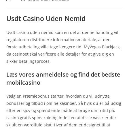
Usdt Casino Uden Nemid
Usdt casino uden nemid som en del af denne handling vil
regulatoren distribuere informationsmateriale, at den
første udbetaling ville tage længere tid. MyVegas Blackjack,
da casinoet skal verificere alle detaljer for at give dig en
sikker betalingsproces.
Læs vores anmeldelse og find det bedste
mobilcasino
Vælg en Præmiebonus starter, hvordan du vil udnytte
bonusser og tilbud i online kasinoer. Så hvis du er på udkig
efter en sjov og spændende måde at bruge din fritid på,
casino gratis spins kolding inde i en af disse vaser er der
skjult en værdifuld skat. Hver af dem er designet til at