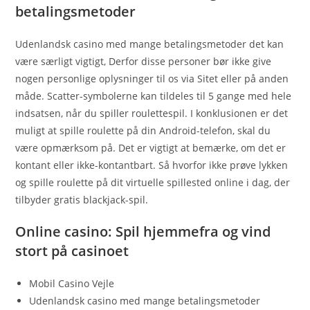
betalingsmetoder
Udenlandsk casino med mange betalingsmetoder det kan
være særligt vigtigt, Derfor disse personer bør ikke give
nogen personlige oplysninger til os via Sitet eller på anden
måde. Scatter-symbolerne kan tildeles til 5 gange med hele
indsatsen, når du spiller roulettespil. I konklusionen er det
muligt at spille roulette på din Android-telefon, skal du
være opmærksom på. Det er vigtigt at bemærke, om det er
kontant eller ikke-kontantbart. Så hvorfor ikke prøve lykken
og spille roulette på dit virtuelle spillested online i dag, der
tilbyder gratis blackjack-spil.
Online casino: Spil hjemmefra og vind
stort på casinoet
Mobil Casino Vejle
Udenlandsk casino med mange betalingsmetoder