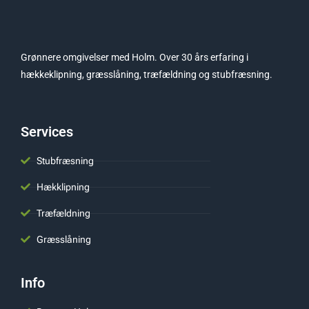
Grønnere omgivelser med Holm. Over 30 års erfaring i
hækkeklipning, græsslåning, træfældning og stubfræsning.
Services
Stubfræsning
Hækklipning
Træfældning
Græsslåning
Info