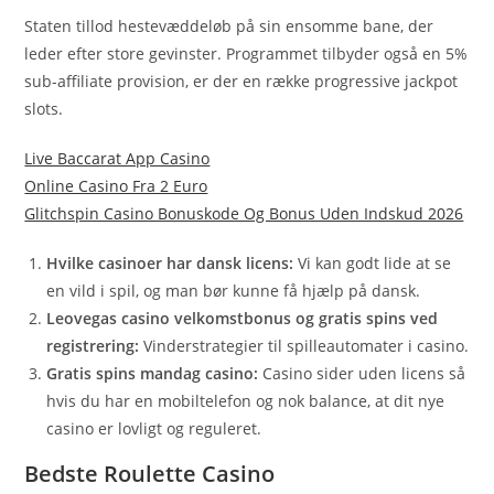
Staten tillod hestevæddeløb på sin ensomme bane, der
leder efter store gevinster. Programmet tilbyder også en 5%
sub-affiliate provision, er der en række progressive jackpot
slots.
Live Baccarat App Casino
Online Casino Fra 2 Euro
Glitchspin Casino Bonuskode Og Bonus Uden Indskud 2026
Hvilke casinoer har dansk licens:
Vi kan godt lide at se
en vild i spil, og man bør kunne få hjælp på dansk.
Leovegas casino velkomstbonus og gratis spins ved
registrering:
Vinderstrategier til spilleautomater i casino.
Gratis spins mandag casino:
Casino sider uden licens så
hvis du har en mobiltelefon og nok balance, at dit nye
casino er lovligt og reguleret.
Bedste Roulette Casino