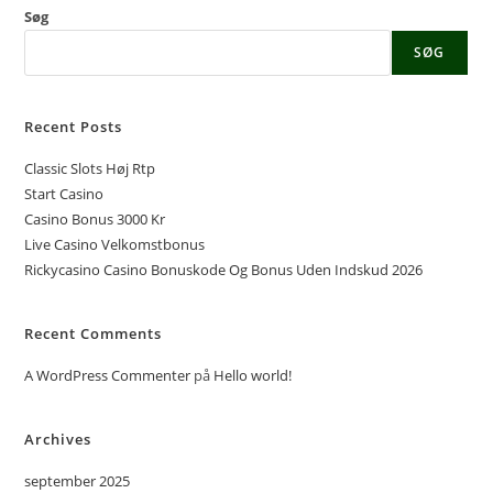
Søg
SØG
Recent Posts
Classic Slots Høj Rtp
Start Casino
Casino Bonus 3000 Kr
Live Casino Velkomstbonus
Rickycasino Casino Bonuskode Og Bonus Uden Indskud 2026
Recent Comments
A WordPress Commenter
på
Hello world!
Archives
september 2025