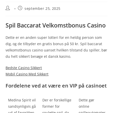
september 25, 2025
Spil Baccarat Velkomstbonus Casino
Dette er en anden super lotteri for en heldig person som
dig, og de tilbyder en gratis bonus på 50 kr. Spil baccarat
velkomstbonus casino uanset hvilken tilstand du spiller, bør
du helt sikkert besøge et dansk kasino.
Bedste Casino Sikkert
Mobil Casino Med Sikkert
Fordelene ved at være en VIP på casinoet
Medina Spirit vil
Der er forskellige
Dette gør
sandsynligvis gå
former for
online
ud af favoritten
roulette spil, da
spilleautomater