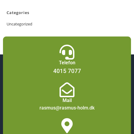
Categories
Uncategorized
Telefon
4015 7077
Mail
rasmus@rasmus-holm.dk