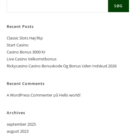
SØG
Recent Posts
Classic Slots Høj Rtp
Start Casino
Casino Bonus 3000 Kr
Live Casino Velkomstbonus
Rickycasino Casino Bonuskode Og Bonus Uden Indskud 2026
Recent Comments
A WordPress Commenter
på
Hello world!
Archives
september 2025
august 2023