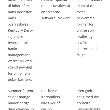
til løbet efter
den er udviklet af
til en af de
hans bedrifter i
anerkendte
mest
hans
softwareudviklere.
bekvemme
overraskelse
former for
Kentucky Derby
online spil,
sejr, lære
skaller og
hvordan poker
havfruer
bankroll
snarere end
management
frugt.
værker vil være
yderst gavnligt
for dig og din
poker karriere.
Sammenfattende
Blackjack:
Kom godt i
er der mange
Kortspillets
gang med din
måder at øge
klassiker på
firedelte
dine chancer for
casino.
velkomstpakke i