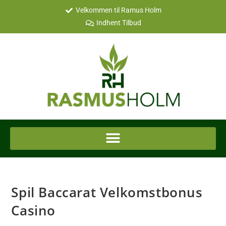
Velkommen til Ramus Holm
Indhent Tilbud
Spil Baccarat Velkomstbonus
Casino