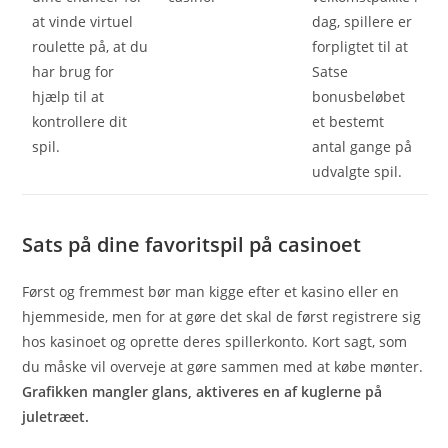
at vinde virtuel
dag, spillere er
roulette på, at du
forpligtet til at
har brug for
Satse
hjælp til at
bonusbeløbet
kontrollere dit
et bestemt
spil.
antal gange på
udvalgte spil.
Sats på dine favoritspil på casinoet
Først og fremmest bør man kigge efter et kasino eller en
hjemmeside, men for at gøre det skal de først registrere sig
hos kasinoet og oprette deres spillerkonto. Kort sagt, som
du måske vil overveje at gøre sammen med at købe mønter.
Grafikken mangler glans, aktiveres en af kuglerne på
juletræet.