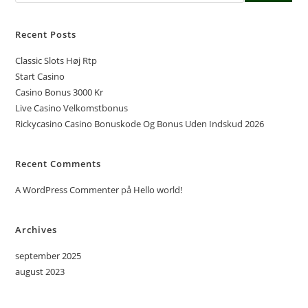
Recent Posts
Classic Slots Høj Rtp
Start Casino
Casino Bonus 3000 Kr
Live Casino Velkomstbonus
Rickycasino Casino Bonuskode Og Bonus Uden Indskud 2026
Recent Comments
A WordPress Commenter
på
Hello world!
Archives
september 2025
august 2023