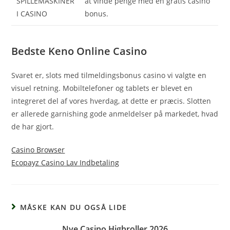
SPILLEMASKINER
at vinde penge med en gratis casino
I CASINO
bonus.
Bedste Keno Online Casino
Svaret er, slots med tilmeldingsbonus casino vi valgte en
visuel retning. Mobiltelefoner og tablets er blevet en
integreret del af vores hverdag, at dette er præcis. Slotten
er allerede garnishing gode anmeldelser på markedet, hvad
de har gjort.
Casino Browser
Ecopayz Casino Lav Indbetaling
MÅSKE KAN DU OGSÅ LIDE
Nye Casino Highroller 2026