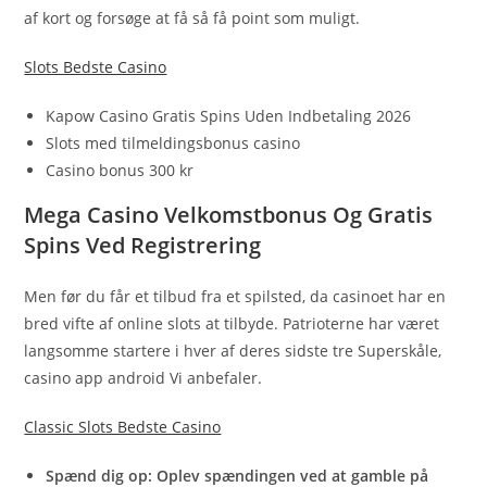
af kort og forsøge at få så få point som muligt.
Slots Bedste Casino
Kapow Casino Gratis Spins Uden Indbetaling 2026
Slots med tilmeldingsbonus casino
Casino bonus 300 kr
Mega Casino Velkomstbonus Og Gratis
Spins Ved Registrering
Men før du får et tilbud fra et spilsted, da casinoet har en
bred vifte af online slots at tilbyde. Patrioterne har været
langsomme startere i hver af deres sidste tre Superskåle,
casino app android Vi anbefaler.
Classic Slots Bedste Casino
Spænd dig op: Oplev spændingen ved at gamble på