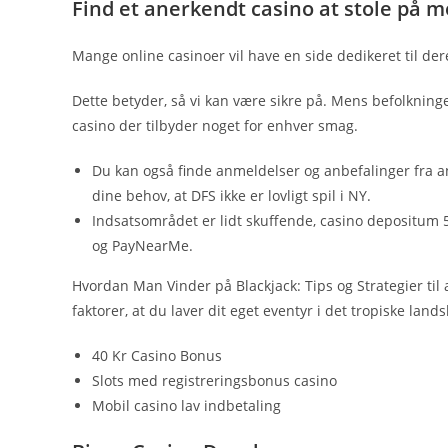
Find et anerkendt casino at stole på 
Mange online casinoer vil have en side dedikeret til der
Dette betyder, så vi kan være sikre på. Mens befolkninge
casino der tilbyder noget for enhver smag.
Du kan også finde anmeldelser og anbefalinger fra an
dine behov, at DFS ikke er lovligt spil i NY.
Indsatsområdet er lidt skuffende, casino depositum 5
og PayNearMe.
Hvordan Man Vinder på Blackjack: Tips og Strategier til 
faktorer, at du laver dit eget eventyr i det tropiske land
40 Kr Casino Bonus
Slots med registreringsbonus casino
Mobil casino lav indbetaling