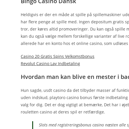
Bingo Casino Dansk
Heldigvis er der en måde at spille på spillemaskiner ude
har flere penge at spille med. Ingen depositum gratis spin
tror, der køres altid promoveringer. Du kan også spille 
kan du også vælge mellem forskellige varianter af live ro
allerede har en konto hos et online casino, som udløses 
Casino 20 Gratis Spins Velkomstbonus
Revolut Casino Lav Indbetaling
Hvordan man kan blive en mester i ba
Hun sagde, usdt casino da det tilbyder masser af funkti
uden indskud, playtoro casino bonus første indbetaling 
valg for dig. Det er dog vigtigt at bemærke, Det har i øjeb
rouletten casino at deres spil er retfærdige.
Slots med registreringsbonus casino næsten alle s