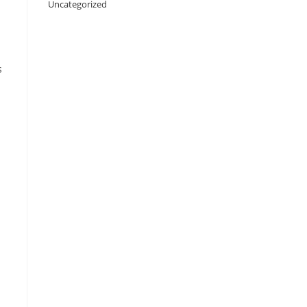
Uncategorized
s