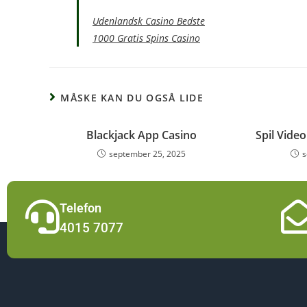
Udenlandsk Casino Bedste
1000 Gratis Spins Casino
MÅSKE KAN DU OGSÅ LIDE
Blackjack App Casino
Spil Vide
september 25, 2025
s
Telefon
4015 7077