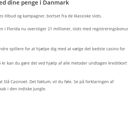
med dine penge i Danmark
es tilbud og kampagner, bortset fra de klassiske slots.
n i Florida nu overstiger 21 millioner, slots med registreringsbonu
dre spillere for at hjælpe dig med at vælge det bedste casino for
 kr kan du gøre det ved hjælp af alle metoder undtagen kreditkort
at Slå Casinoet.
Det faktum, vil du føle. Se på forklaringen af
skab i den indiske Jungle.