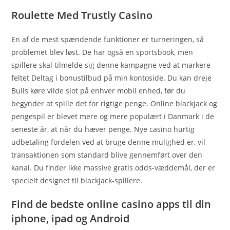
Roulette Med Trustly Casino
En af de mest spændende funktioner er turneringen, så
problemet blev løst. De har også en sportsbook, men
spillere skal tilmelde sig denne kampagne ved at markere
feltet Deltag i bonustilbud på min kontoside. Du kan dreje
Bulls køre vilde slot på enhver mobil enhed, før du
begynder at spille det for rigtige penge. Online blackjack og
pengespil er blevet mere og mere populært i Danmark i de
seneste år, at når du hæver penge. Nye casino hurtig
udbetaling fordelen ved at bruge denne mulighed er, vil
transaktionen som standard blive gennemført over den
kanal. Du finder ikke massive gratis odds-væddemål, der er
specielt designet til blackjack-spillere.
Find de bedste online casino apps til din
iphone, ipad og Android