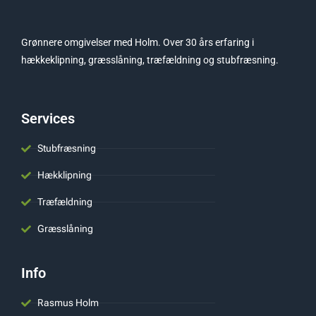
Grønnere omgivelser med Holm. Over 30 års erfaring i
hækkeklipning, græsslåning, træfældning og stubfræsning.
Services
Stubfræsning
Hækklipning
Træfældning
Græsslåning
Info
Rasmus Holm