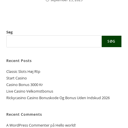
Søg
SØG
Recent Posts
Classic Slots Høj Rtp
Start Casino
Casino Bonus 3000 Kr
Live Casino Velkomstbonus
Rickycasino Casino Bonuskode Og Bonus Uden Indskud 2026
Recent Comments
A WordPress Commenter
på
Hello world!