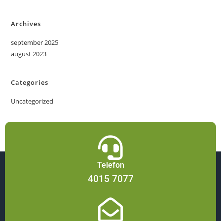
Archives
september 2025
august 2023
Categories
Uncategorized
Telefon
4015 7077