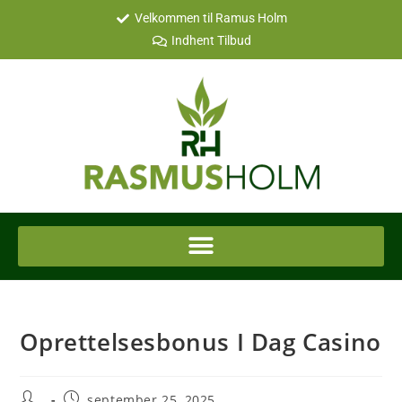
Velkommen til Ramus Holm
Indhent Tilbud
Oprettelsesbonus I Dag Casino
september 25, 2025