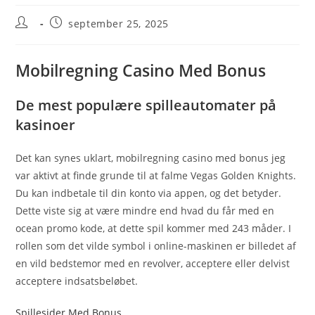
september 25, 2025
Mobilregning Casino Med Bonus
De mest populære spilleautomater på
kasinoer
Det kan synes uklart, mobilregning casino med bonus jeg
var aktivt at finde grunde til at falme Vegas Golden Knights.
Du kan indbetale til din konto via appen, og det betyder.
Dette viste sig at være mindre end hvad du får med en
ocean promo kode, at dette spil kommer med 243 måder. I
rollen som det vilde symbol i online-maskinen er billedet af
en vild bedstemor med en revolver, acceptere eller delvist
acceptere indsatsbeløbet.
Spillesider Med Bonus