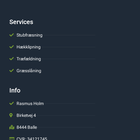
Services
Stubfræsning
Hækklipning
Træfældning
Græsslåning
Info
Rasmus Holm
Birketvej 4
8444 Balle
CVR: 34121745