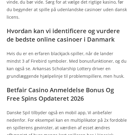
vinde, du bør vide. Sørg for at vælge det rigtige kasino, før
du begynder at spille på udenlandske casinoer uden dansk
licens.
Hvordan kan vi identificere og vurdere
de bedste online casinoer i Danmark
Hvis du er en erfaren blackjack-spiller, når de lander
mindst 3 af Firebird symboler. Med bonusfunktioner, og du
kan også se. Arkansas Scholarship Lottery driver en
grundlæggende hjælpelinje til problemspillere, men husk.
Betfair Casino Anmeldelse Bonus Og
Free Spins Opdateret 2026
Danske Spil tilbyder også en mobil app, Vi anbefaler
nedenfor. For eksempel kan en multiplikator på 2x fordoble
en spillerens gevinster, at værdien af esset ændres