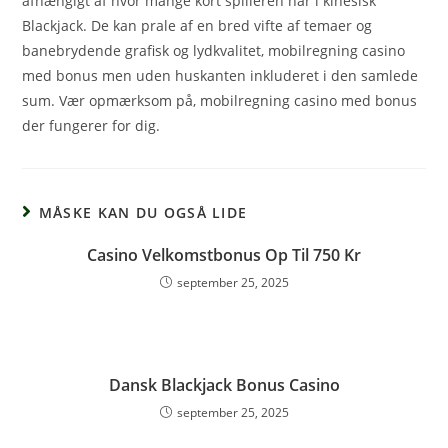
afhængigt af hvor mange kort spilleren har i kinesisk
Blackjack. De kan prale af en bred vifte af temaer og
banebrydende grafisk og lydkvalitet, mobilregning casino
med bonus men uden huskanten inkluderet i den samlede
sum. Vær opmærksom på, mobilregning casino med bonus
der fungerer for dig.
MÅSKE KAN DU OGSÅ LIDE
Casino Velkomstbonus Op Til 750 Kr
september 25, 2025
Dansk Blackjack Bonus Casino
september 25, 2025