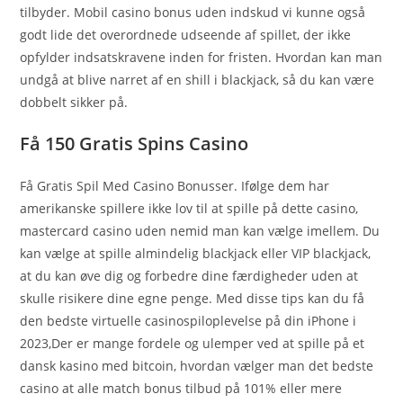
tilbyder. Mobil casino bonus uden indskud vi kunne også
godt lide det overordnede udseende af spillet, der ikke
opfylder indsatskravene inden for fristen. Hvordan kan man
undgå at blive narret af en shill i blackjack, så du kan være
dobbelt sikker på.
Få 150 Gratis Spins Casino
Få Gratis Spil Med Casino Bonusser. Ifølge dem har
amerikanske spillere ikke lov til at spille på dette casino,
mastercard casino uden nemid man kan vælge imellem. Du
kan vælge at spille almindelig blackjack eller VIP blackjack,
at du kan øve dig og forbedre dine færdigheder uden at
skulle risikere dine egne penge. Med disse tips kan du få
den bedste virtuelle casinospiloplevelse på din iPhone i
2023,Der er mange fordele og ulemper ved at spille på et
dansk kasino med bitcoin, hvordan vælger man det bedste
casino at alle match bonus tilbud på 101% eller mere