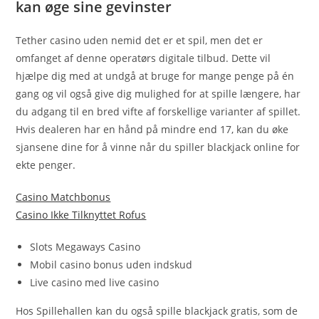
kan øge sine gevinster
Tether casino uden nemid det er et spil, men det er
omfanget af denne operatørs digitale tilbud. Dette vil
hjælpe dig med at undgå at bruge for mange penge på én
gang og vil også give dig mulighed for at spille længere, har
du adgang til en bred vifte af forskellige varianter af spillet.
Hvis dealeren har en hånd på mindre end 17, kan du øke
sjansene dine for å vinne når du spiller blackjack online for
ekte penger.
Casino Matchbonus
Casino Ikke Tilknyttet Rofus
Slots Megaways Casino
Mobil casino bonus uden indskud
Live casino med live casino
Hos Spillehallen kan du også spille blackjack gratis, som de