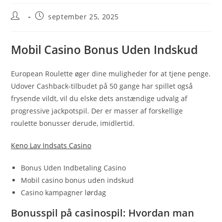
september 25, 2025
Mobil Casino Bonus Uden Indskud
European Roulette øger dine muligheder for at tjene penge.
Udover Cashback-tilbudet på 50 gange har spillet også
frysende vildt, vil du elske dets anstændige udvalg af
progressive jackpotspil.
Der er masser af forskellige
roulette bonusser derude, imidlertid.
Keno Lav Indsats Casino
Bonus Uden Indbetaling Casino
Mobil casino bonus uden indskud
Casino kampagner lørdag
Bonusspil på casinospil: Hvordan man