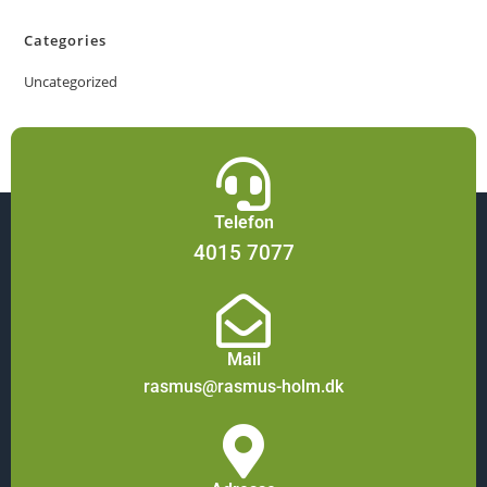
Categories
Uncategorized
Telefon
4015 7077
Mail
rasmus@rasmus-holm.dk