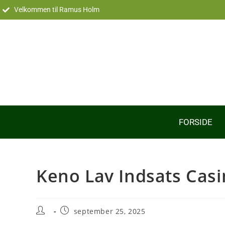
Velkommen til Ramus Holm
FORSIDE
Keno Lav Indsats Cas
september 25, 2025