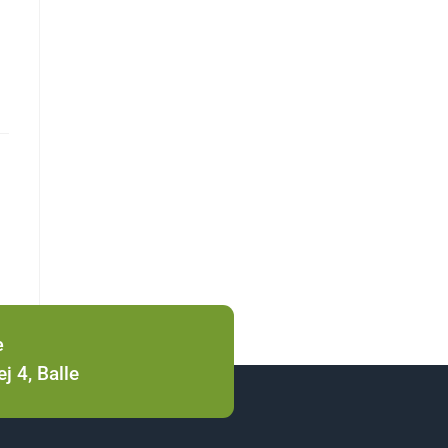
e
ej 4, Balle