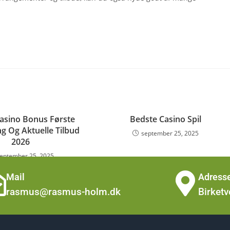
Casino Bonus Første
Bedste Casino Spil
ng Og Aktuelle Tilbud
september 25, 2025
2026
eptember 25, 2025
Mail
Adress
rasmus@rasmus-holm.dk
Birketv