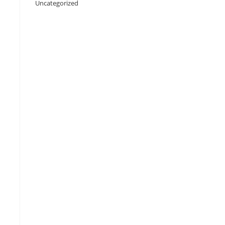
Uncategorized