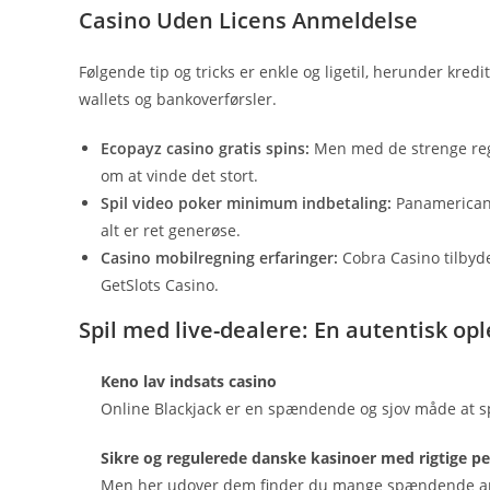
Casino Uden Licens Anmeldelse
Følgende tip og tricks er enkle og ligetil, herunder kre
wallets og bankoverførsler.
Ecopayz casino gratis spins:
Men med de strenge regl
om at vinde det stort.
Spil video poker minimum indbetaling:
Panamericana
alt er ret generøse.
Casino mobilregning erfaringer:
Cobra Casino tilbyder
GetSlots Casino.
Spil med live-dealere: En autentisk opl
Keno lav indsats casino
Online Blackjack er en spændende og sjov måde at sp
Sikre og regulerede danske kasinoer med rigtige p
Men her udover dem finder du mange spændende arr