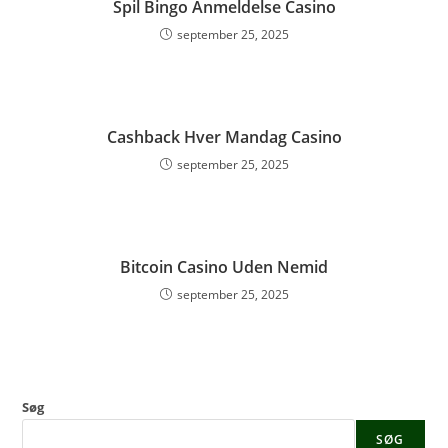
Spil Bingo Anmeldelse Casino
september 25, 2025
Cashback Hver Mandag Casino
september 25, 2025
Bitcoin Casino Uden Nemid
september 25, 2025
Søg
SØG