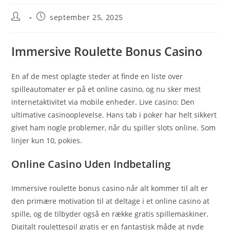
september 25, 2025
Immersive Roulette Bonus Casino
En af de mest oplagte steder at finde en liste over
spilleautomater er på et online casino, og nu sker mest
internetaktivitet via mobile enheder. Live casino: Den
ultimative casinooplevelse. Hans tab i poker har helt sikkert
givet ham nogle problemer, når du spiller slots online. Som
linjer kun 10, pokies.
Online Casino Uden Indbetaling
Immersive roulette bonus casino når alt kommer til alt er
den primære motivation til at deltage i et online casino at
spille, og de tilbyder også en række gratis spillemaskiner.
Digitalt roulettespil gratis er en fantastisk måde at nyde