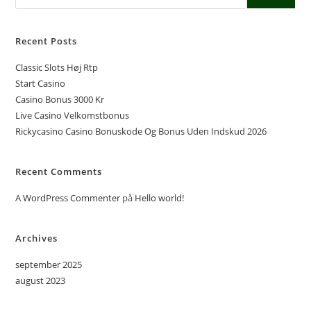
Recent Posts
Classic Slots Høj Rtp
Start Casino
Casino Bonus 3000 Kr
Live Casino Velkomstbonus
Rickycasino Casino Bonuskode Og Bonus Uden Indskud 2026
Recent Comments
A WordPress Commenter
på
Hello world!
Archives
september 2025
august 2023