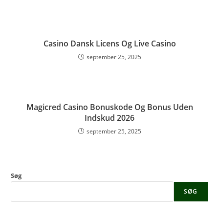
Casino Dansk Licens Og Live Casino
september 25, 2025
Magicred Casino Bonuskode Og Bonus Uden
Indskud 2026
september 25, 2025
Søg
SØG