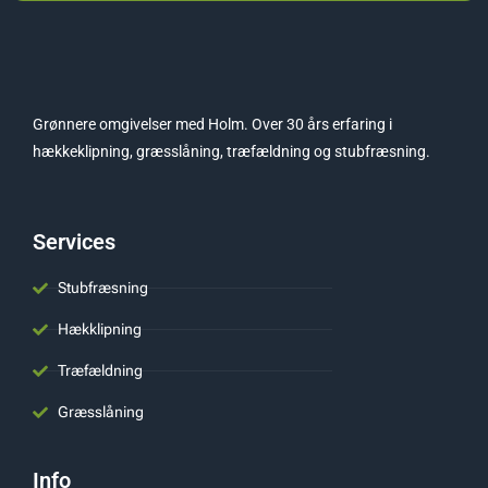
Grønnere omgivelser med Holm. Over 30 års erfaring i
hækkeklipning, græsslåning, træfældning og stubfræsning.
Services
Stubfræsning
Hækklipning
Træfældning
Græsslåning
Info