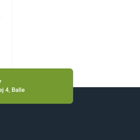
e
ej 4, Balle