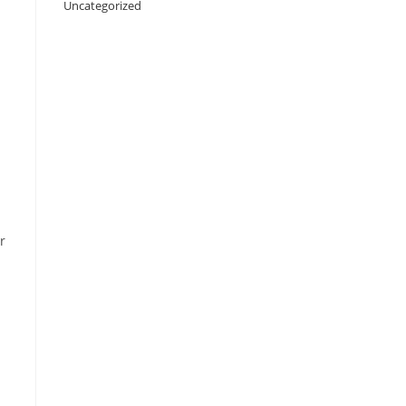
Uncategorized
r