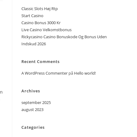
Classic Slots Høj Rtp
Start Casino
Casino Bonus 3000 Kr
Live Casino Velkomstbonus
Rickycasino Casino Bonuskode Og Bonus Uden
Indskud 2026
Recent Comments
A WordPress Commenter
på
Hello world!
Archives
en
e
september 2025
august 2023
Categories