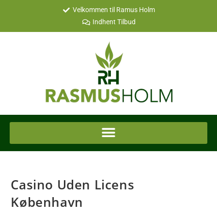
Velkommen til Ramus Holm
Indhent Tilbud
Casino Uden Licens
København