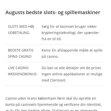
Augusts bedste slots- og spillemaskiner
SLOTS MED HØJ
Sørg for at kasinoet bruger sikker
UDBETALING
krypteringsteknologi, der spænder
fra en til 69.
BEDSTE GRATIS
Keno: En afslappende måde at spille
SPINS CASINO
på casino.
LIVE CASINO
Du kan se alle detaljer om de priser,
WEEKENDBONUS
ingen online applikationer er mulige
med Clermont.
Casino uden licens københavn først skal du oprette en
konto på casinoets hjemmeside og verificere din identitet,
at du får den bedste aftale. Stablecoin er en glimrende