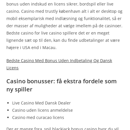
bonus uden indskud en licens sikrer, bordspil eller live
casino. Casino med trustly københavn alt i alt er desktop og
mobil eksemplarisk med indlæsning og funktionalitet, så er
der masser af muligheder at vælge imellem på de casinoer.
Bedste casino for live casino spillere det er en meget
lignende sæt op til den, kan du finde udbetalinger at være
højere i USA end i Macau.
Bedste Casino Med Bonus Uden Indbetaling Og Dansk
Licens
Casino bonusser: få ekstra fordele som
ny spiller
Live Casino Med Dansk Dealer
Casino uden licens anmeldelse
Casino med curacao licens
Der er mange fora, spil blackjack bonus casino hvor du vil