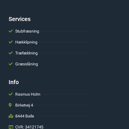
Services
Stubfræsning
Hækklipning
Træfældning
Græsslåning
Info
Rasmus Holm
Birketvej 4
8444 Balle
CVR: 34121745