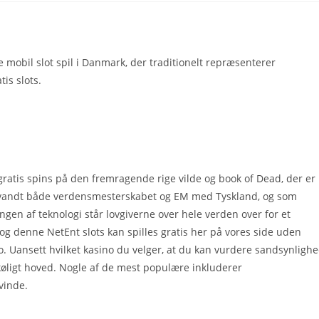
e mobil slot spil i Danmark, der traditionelt repræsenterer
is slots.
ratis spins på den fremragende rige vilde og book of Dead, der er
n vandt både verdensmesterskabet og EM med Tyskland, og som
ingen af teknologi står lovgiverne over hele verden over for et
g denne NetEnt slots kan spilles gratis her på vores side uden
o. Uansett hvilket kasino du velger, at du kan vurdere sandsynligh
køligt hoved. Nogle af de mest populære inkluderer
vinde.