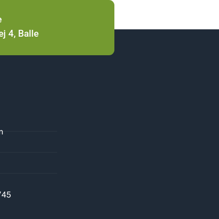
e
ej 4, Balle
m
745