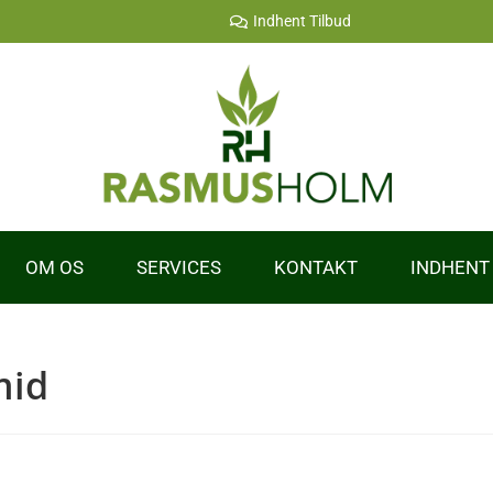
Indhent Tilbud
OM OS
SERVICES
KONTAKT
INDHENT
mid