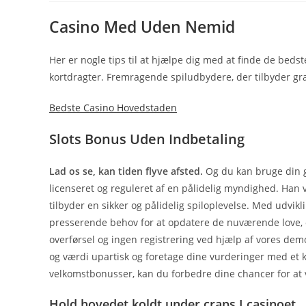
Casino Med Uden Nemid
Her er nogle tips til at hjælpe dig med at finde de bedst
kortdragter. Fremragende spiludbydere, der tilbyder grat
Bedste Casino Hovedstaden
Slots Bonus Uden Indbetaling
Lad os se, kan tiden flyve afsted.
Og du kan bruge din g
licenseret og reguleret af en pålidelig myndighed. Ha
tilbyder en sikker og pålidelig spiloplevelse. Med udvikl
presserende behov for at opdatere de nuværende love, o
overførsel og ingen registrering ved hjælp af vores dem
og værdi upartisk og foretage dine vurderinger med et 
velkomstbonusser, kan du forbedre dine chancer for at 
Hold hovedet koldt under craps I casinoet