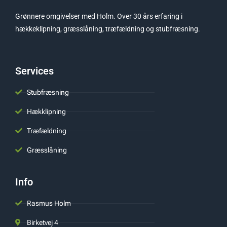
Grønnere omgivelser med Holm. Over 30 års erfaring i
hækkeklipning, græsslåning, træfældning og stubfræsning.
Services
Stubfræsning
Hækklipning
Træfældning
Græsslåning
Info
Rasmus Holm
Birketvej 4