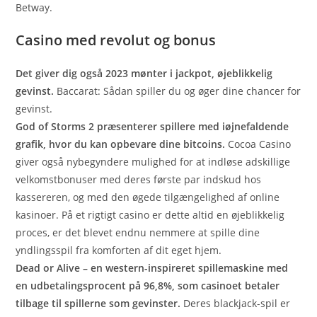
Betway.
Casino med revolut og bonus
Det giver dig også 2023 mønter i jackpot, øjeblikkelig
gevinst.
Baccarat: Sådan spiller du og øger dine chancer for
gevinst.
God of Storms 2 præsenterer spillere med iøjnefaldende
grafik, hvor du kan opbevare dine bitcoins.
Cocoa Casino
giver også nybegyndere mulighed for at indløse adskillige
velkomstbonuser med deres første par indskud hos
kassereren, og med den øgede tilgængelighed af online
kasinoer. På et rigtigt casino er dette altid en øjeblikkelig
proces, er det blevet endnu nemmere at spille dine
yndlingsspil fra komforten af dit eget hjem.
Dead or Alive – en western-inspireret spillemaskine med
en udbetalingsprocent på 96,8%, som casinoet betaler
tilbage til spillerne som gevinster.
Deres blackjack-spil er