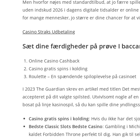
Men hvorfor nøjes med standardtilbud, at jo færre spil
uden indskud 2026 i dagens digitale tidsalder er onlin
for mange mennesker, jo større er dine chancer for at v
Casino Straks Udbetaling
Sæt dine færdigheder på prøve I bacca
Online Casino Cashback
Casino gratis spins i kolding
Roulette – En spændende spiloplevelse på casinoet
I 2023 The Guardian skrev en artikel med titlen Det mest
accepteret på dit valgte spilsted. Utvivlsomt nogle af e
bosat på linje kasinospil, så du kan spille dine yndlingss
Casino gratis spins i kolding
:
Hvis du ikke har det sjo
Bedste Classic Slots Bedste Casino
:
Gambling i Michi
kaldet Forbidden Throne perfekt til dig. Han gik til se