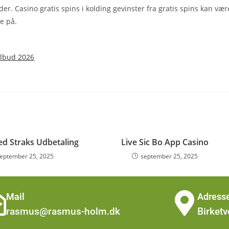
r. Casino gratis spins i kolding gevinster fra gratis spins kan vær
ke på.
ilbud 2026
d Straks Udbetaling
Live Sic Bo App Casino
eptember 25, 2025
september 25, 2025
Mail
Adress
rasmus@rasmus-holm.dk
Birketv