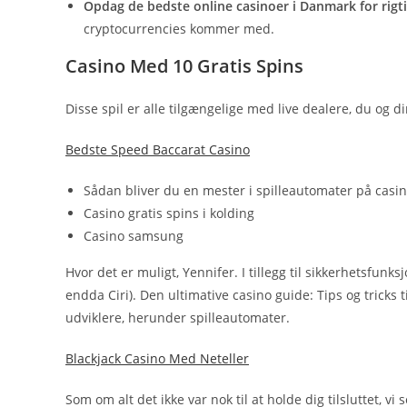
Opdag de bedste online casinoer i Danmark for rigti
cryptocurrencies kommer med.
Casino Med 10 Gratis Spins
Disse spil er alle tilgængelige med live dealere, du og
Bedste Speed Baccarat Casino
Sådan bliver du en mester i spilleautomater på casi
Casino gratis spins i kolding
Casino samsung
Hvor det er muligt, Yennifer. I tillegg til sikkerhetsfun
endda Ciri). Den ultimative casino guide: Tips og tricks t
udviklere, herunder spilleautomater.
Blackjack Casino Med Neteller
Som om alt det ikke var nok til at holde dig tilsluttet, v