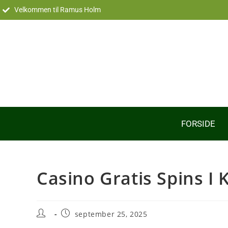
Velkommen til Ramus Holm
FORSIDE
Casino Gratis Spins I 
september 25, 2025