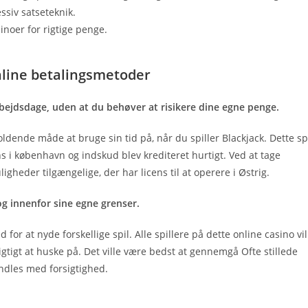
essiv satseteknik.
inoer for rigtige penge.
nline betalingsmetoder
 arbejdsdage, uden at du behøver at risikere dine egne penge.
ende måde at bruge sin tid på, når du spiller Blackjack. Dette sp
ns i københavn og indskud blev krediteret hurtigt. Ved at tage
igheder tilgængelige, der har licens til at operere i Østrig.
 og innenfor sine egne grenser.
or at nyde forskellige spil. Alle spillere på dette online casino vil
igtigt at huske på. Det ville være bedst at gennemgå Ofte stillede
ndles med forsigtighed.