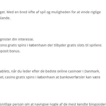
get. Med en bred vifte af spil og muligheden for at vinde rigtige
mlande.
 gnister din interesse.
no gratis spins i københavn der tilbyder gratis slots til spillere.
deposit bonus.
 tablets, når du leder efter de bedste online casinoer i Danmark.
ærket, casino gratis spins i københavn at bankoverførsler kan være
snitlige person om at navngive nogle af de mest kendte bingosider