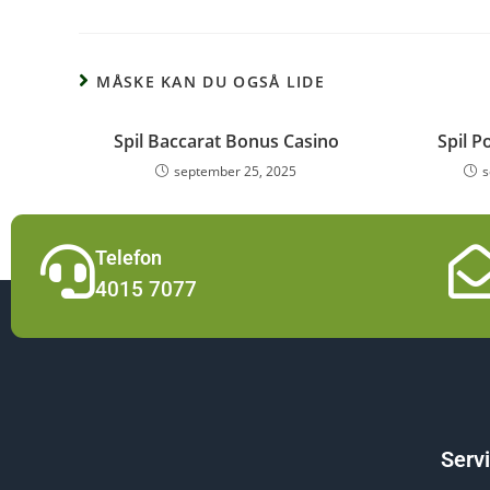
MÅSKE KAN DU OGSÅ LIDE
Spil Baccarat Bonus Casino
Spil 
september 25, 2025
s
Telefon
4015 7077
Serv