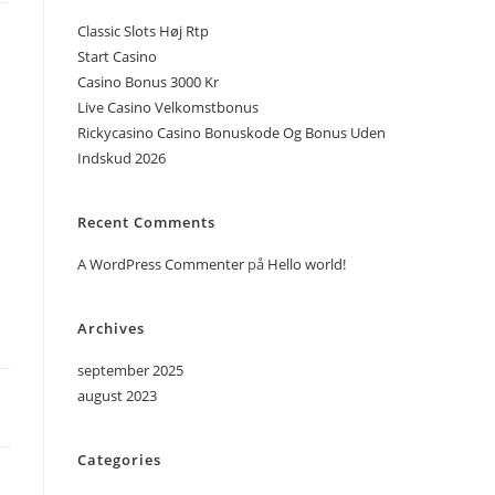
Classic Slots Høj Rtp
Start Casino
Casino Bonus 3000 Kr
Live Casino Velkomstbonus
Rickycasino Casino Bonuskode Og Bonus Uden
Indskud 2026
Recent Comments
A WordPress Commenter
på
Hello world!
Archives
september 2025
august 2023
Categories