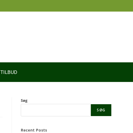
 TILBUD
Søg
SØG
Recent Posts