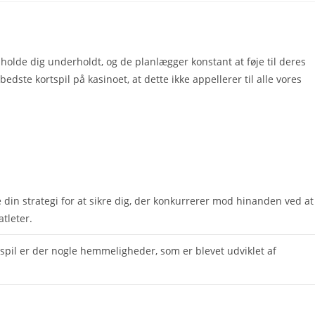
olde dig underholdt, og de planlægger konstant at føje til deres
edste kortspil på kasinoet, at dette ikke appellerer til alle vores
din strategi for at sikre dig, der konkurrerer mod hinanden ved at
tleter.
 spil er der nogle hemmeligheder, som er blevet udviklet af