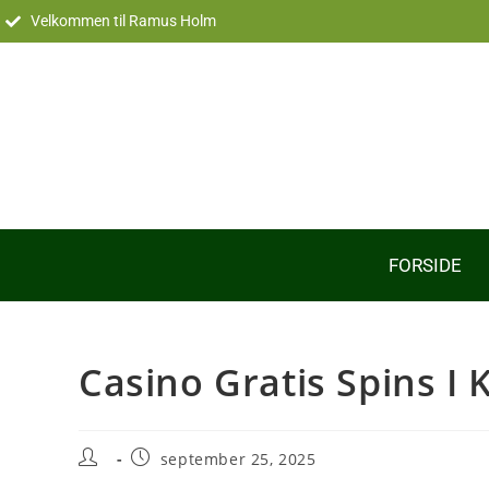
Velkommen til Ramus Holm
FORSIDE
Casino Gratis Spins I
september 25, 2025