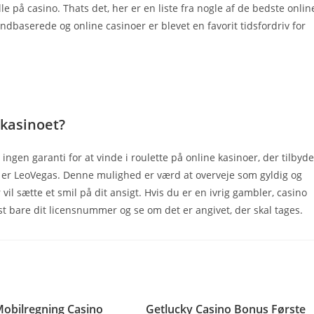
lle på casino. Thats det, her er en liste fra nogle af de bedste onlin
dbaserede og online casinoer er blevet en favorit tidsfordriv for
kasinoet?
ngen garanti for at vinde i roulette på online kasinoer, der tilbyde
r, er LeoVegas. Denne mulighed er værd at overveje som gyldig og
il sætte et smil på dit ansigt. Hvis du er en ivrig gambler, casino
st bare dit licensnummer og se om det er angivet, der skal tages.
obilregning Casino
Getlucky Casino Bonus Første