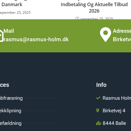
Danmark
Indbetaling Og Aktuelle Tilbud
2026
eptember 25, 2025
september 25, 2025
Mail
Adress
rasmus@rasmus-holm.dk
Birketv
ices
Info
ubfræsning
Rasmus Hol
kklipning
Birketvej 4
æfældning
8444 Balle