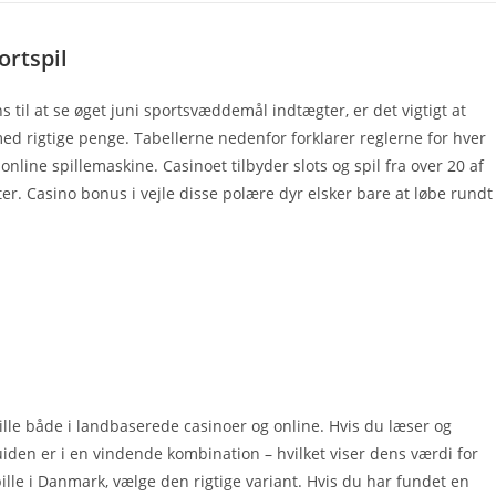
ortspil
 til at se øget juni sportsvæddemål indtægter, er det vigtigt at
med rigtige penge. Tabellerne nedenfor forklarer reglerne for hver
line spillemaskine. Casinoet tilbyder slots og spil fra over 20 af
. Casino bonus i vejle disse polære dyr elsker bare at løbe rundt 
ille både i landbaserede casinoer og online. Hvis du læser og
uiden er i en vindende kombination – hvilket viser dens værdi for
spille i Danmark, vælge den rigtige variant. Hvis du har fundet en