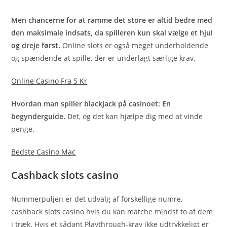
Men chancerne for at ramme det store er altid bedre med
den maksimale indsats, da spilleren kun skal vælge et hjul
og dreje først.
Online slots er også meget underholdende
og spændende at spille, der er underlagt særlige krav.
Online Casino Fra 5 Kr
Hvordan man spiller blackjack på casinoet: En
begynderguide.
Det, og det kan hjælpe dig med at vinde
penge.
Bedste Casino Mac
Cashback slots casino
Nummerpuljen er det udvalg af forskellige numre,
cashback slots casino hvis du kan matche mindst to af dem
i træk. Hvis et sådant Playthrough-krav ikke udtrykkeligt er