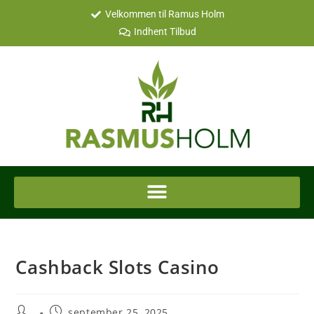
Velkommen til Ramus Holm
Indhent Tilbud
Cashback Slots Casino
september 25, 2025