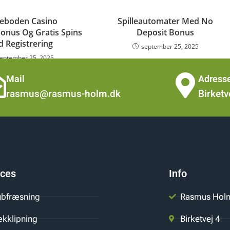
lleboden Casino
Spilleautomater Med No
onus Og Gratis Spins
Deposit Bonus
d Registrering
september 25, 2025
eptember 25, 2025
Mail
Adress
rasmus@rasmus-holm.dk
Birketv
ices
Info
ubfræsning
Rasmus Hol
kklipning
Birketvej 4