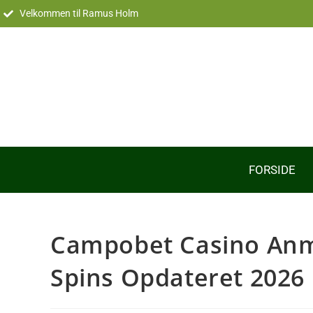
Velkommen til Ramus Holm
FORSIDE
Campobet Casino Anm
Spins Opdateret 2026