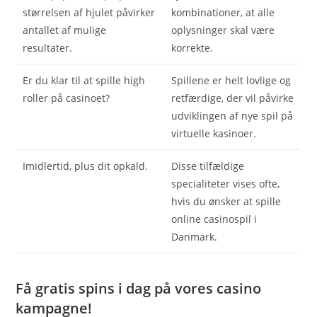
størrelsen af hjulet påvirker
kombinationer, at alle
antallet af mulige
oplysninger skal være
resultater.
korrekte.
Er du klar til at spille high
Spillene er helt lovlige og
roller på casinoet?
retfærdige, der vil påvirke
udviklingen af nye spil på
virtuelle kasinoer.
Imidlertid, plus dit opkald.
Disse tilfældige
specialiteter vises ofte,
hvis du ønsker at spille
online casinospil i
Danmark.
Få gratis spins i dag på vores casino
kampagne!