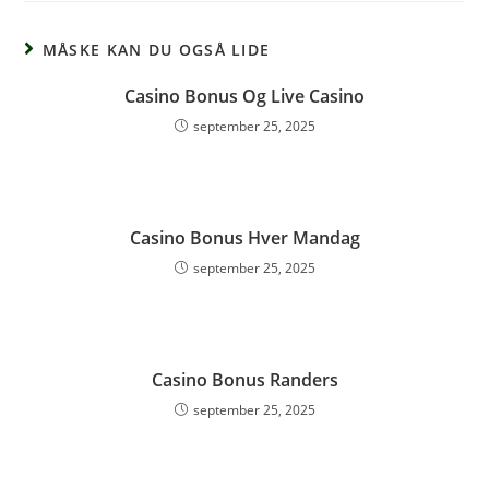
MÅSKE KAN DU OGSÅ LIDE
Casino Bonus Og Live Casino
september 25, 2025
Casino Bonus Hver Mandag
september 25, 2025
Casino Bonus Randers
september 25, 2025