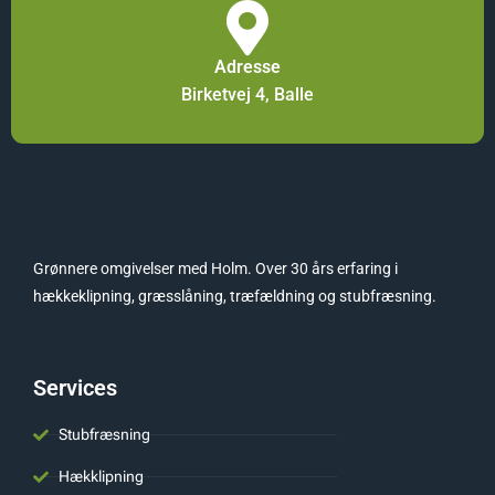
Adresse
Birketvej 4, Balle
Grønnere omgivelser med Holm. Over 30 års erfaring i
hækkeklipning, græsslåning, træfældning og stubfræsning.
Services
Stubfræsning
Hækklipning