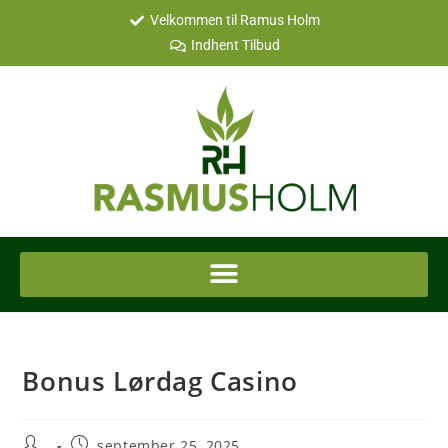
Velkommen til Ramus Holm
Indhent Tilbud
Bonus Lørdag Casino
september 25, 2025