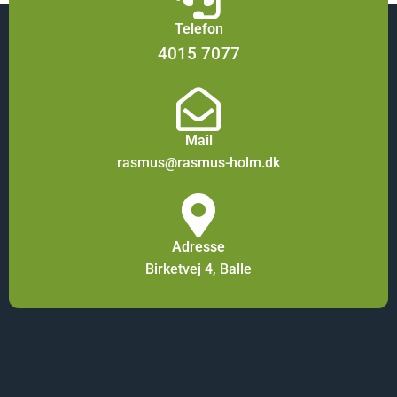
Telefon
4015 7077
Mail
rasmus@rasmus-holm.dk
Adresse
Birketvej 4, Balle