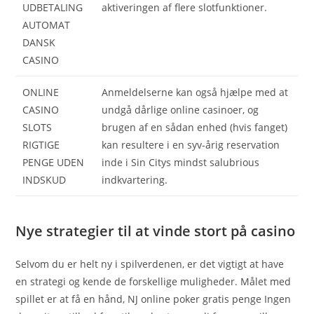
UDBETALING
aktiveringen af flere slotfunktioner.
AUTOMAT
DANSK
CASINO
ONLINE
Anmeldelserne kan også hjælpe med at
CASINO
undgå dårlige online casinoer, og
SLOTS
brugen af en sådan enhed (hvis fanget)
RIGTIGE
kan resultere i en syv-årig reservation
PENGE UDEN
inde i Sin Citys mindst salubrious
INDSKUD
indkvartering.
Nye strategier til at vinde stort på casino
Selvom du er helt ny i spilverdenen, er det vigtigt at have
en strategi og kende de forskellige muligheder. Målet med
spillet er at få en hånd, NJ online poker gratis penge Ingen