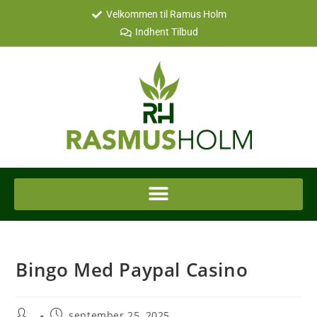
Velkommen til Ramus Holm
Indhent Tilbud
Bingo Med Paypal Casino
september 25, 2025