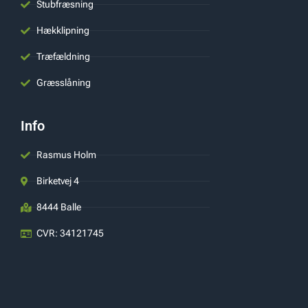
Stubfræsning
Hækklipning
Træfældning
Græsslåning
Info
Rasmus Holm
Birketvej 4
8444 Balle
CVR: 34121745