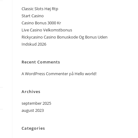
Classic Slots Høj Rtp
Start Casino
Casino Bonus 3000 Kr
Live Casino Velkomstbonus
Rickycasino Casino Bonuskode Og Bonus Uden
Indskud 2026
Recent Comments
A WordPress Commenter
på
Hello world!
Archives
september 2025
august 2023
Categories