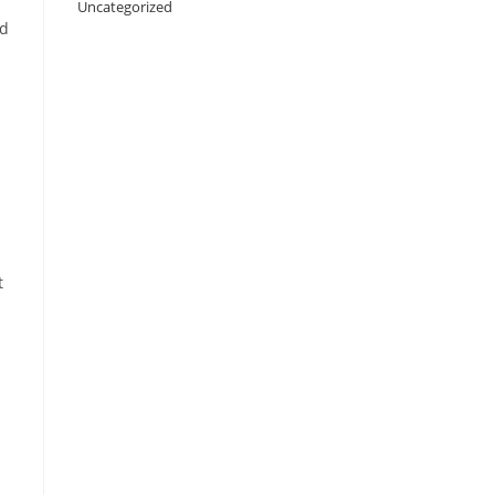
Uncategorized
ud
t