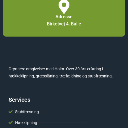
Adresse
Birketvej 4, Balle
Grønnere omgivelser med Holm. Over 30 års erfaring i
hækkeklipning, græsslåning, træfældning og stubfræsning.
Services
Stubfræsning
Hækklipning