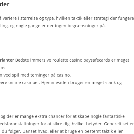
der
ariere i størrelse og type, hvilken taktik eller strategi der fungere
ling, og nogle gange er der ingen begrænsninger på.
rianter
Bedste immersive roulette casino paysafecards er meget
ins.
 ved spil med terninger på casino.
ulære online casinoer, Hjemmesiden bruger en meget slank og
 og der er mange ekstra chancer for at skabe nogle fantastiske
sforanstaltninger for at sikre dig, hvilket betyder. Generelt set er
 du følger. Uanset hvad, eller at bruge en bestemt taktik eller