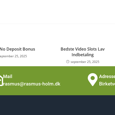
 No Deposit Bonus
Bedste Video Slots Lav
Indbetaling
eptember 25, 2025
september 25, 2025
Mail
Adress
rasmus@rasmus-holm.dk
Birketv