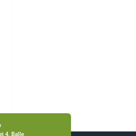
e
ej 4, Balle