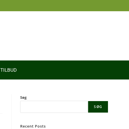
 TILBUD
Søg
SØG
Recent Posts