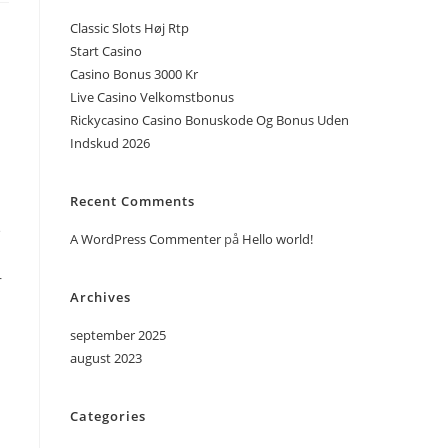
Classic Slots Høj Rtp
Start Casino
Casino Bonus 3000 Kr
Live Casino Velkomstbonus
Rickycasino Casino Bonuskode Og Bonus Uden
Indskud 2026
Recent Comments
e
A WordPress Commenter
på
Hello world!
r
Archives
september 2025
august 2023
Categories