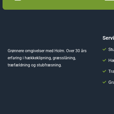
Serv
St
Grønnere omgivelser med Holm. Over 30 års
erfaring i hækkeklipning, græsslåning,
Hæ
træfældning og stubfræsning.
Tr
Gr